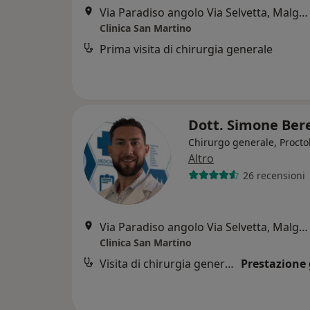
Via Paradiso angolo Via Selvetta, Malgrate
Clinica San Martino
Prima visita di chirurgia generale
Dott. Simone Ber
Chirurgo generale, Procto
Altro
26 recensioni
Via Paradiso angolo Via Selvetta, Malgrate
Clinica San Martino
Visita di chirurgia generale
Prestazione 