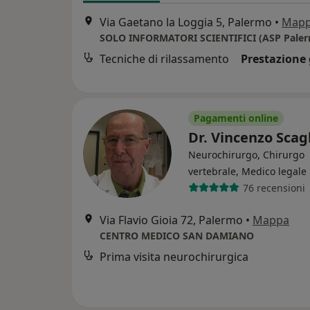
Via Gaetano la Loggia 5, Palermo
•
Map
Tecniche di rilassamento
Prestazione 
Pagamenti online
Dr. Vincenzo Scag
Neurochirurgo, Chirurgo
vertebrale, Medico legale
76 recensioni
Via Flavio Gioia 72, Palermo
•
Mappa
CENTRO MEDICO SAN DAMIANO
Prima visita neurochirurgica