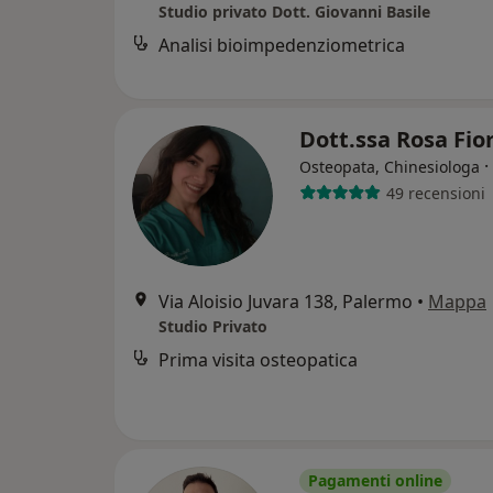
Studio privato Dott. Giovanni Basile
Analisi bioimpedenziometrica
Dott.ssa Rosa Fio
·
Osteopata, Chinesiologa
49 recensioni
Via Aloisio Juvara 138, Palermo
•
Mappa
Studio Privato
Prima visita osteopatica
Pagamenti online