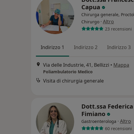
Capua
Chirurga generale, Procto
·
Altro
Chirurgo
23 recensioni
Indirizzo 1
Indirizzo 2
Indirizzo 3
Via delle Industrie, 41, Bellizzi
•
Mappa
Poliambulatorio Medico
Visita di chirurgia generale
Dott.ssa Federica
Fimiano
·
Altro
Gastroenterologa
60 recensioni