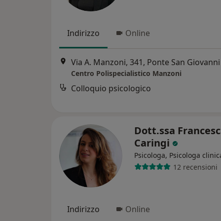
Indirizzo
Online
Via A. Manzoni, 341, Ponte San Giovanni
Centro Polispecialistico Manzoni
Colloquio psicologico
Dott.ssa Frances
Caringi
Psicologa, Psicologa clinic
12 recensioni
Indirizzo
Online