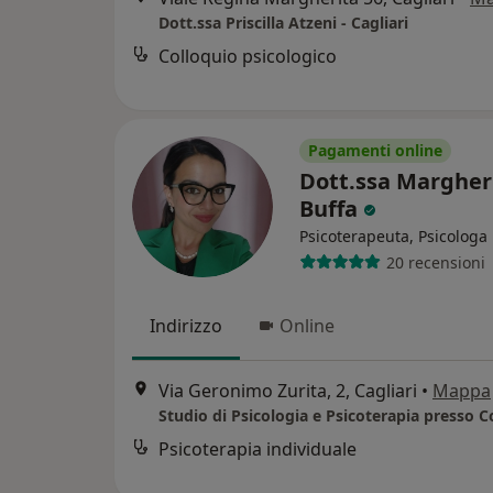
Dott.ssa Priscilla Atzeni - Cagliari
Colloquio psicologico
Pagamenti online
Dott.ssa Margher
Buffa
Psicoterapeuta, Psicologa
20 recensioni
Indirizzo
Online
Via Geronimo Zurita, 2, Cagliari
•
Mappa
Psicoterapia individuale