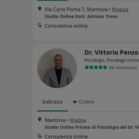
Via Carlo Poma 7, Mantova
•
Mappa
Studio Online Dott. Adriano Trono
Consulenza online
Dr. Vittorio Penz
Psicologo, Psicologo clinic
49 recensioni
Indirizzo
Online
Mantova
•
Mappa
Consulenza online