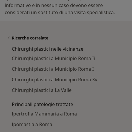
informativo e in nessun caso devono essere
considerati un sostituto di una visita specialistica.
Ricerche correlate
Chirurghi plastici nelle vicinanze
Chirurghi plastici a Municipio Roma Ii
Chirurghi plastici a Municipio Roma I
Chirurghi plastici a Municipio Roma Xv
Chirurghi plastici a La Valle
Principali patologie trattate
Ipertrofia Mammaria a Roma
Ipomastia a Roma