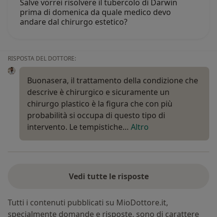
Salve vorrei risolvere il tubercolo di Darwin
prima di domenica da quale medico devo
andare dal chirurgo estetico?
RISPOSTA DEL DOTTORE:
Buonasera, il trattamento della condizione che
descrive è chirurgico e sicuramente un
chirurgo plastico è la figura che con più
probabilità si occupa di questo tipo di
intervento. Le tempistiche…
Altro
Vedi tutte le risposte
Tutti i contenuti pubblicati su MioDottore.it,
specialmente domande e risposte, sono di carattere