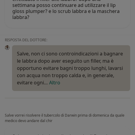
settimana posso continuare ad utilizzare il lip
gloss plumper? e lo scrub labbra e la maschera
labbra?
RISPOSTA DEL DOTTORE:
Salve, non ci sono controindicazioni a bagnare
le labbra dopo aver eseguito un filler, ma è
opportuno evitare bagni troppo lunghi, lavarsi
con acqua non troppo calda e, in generale,
evitare ogni…
Altro
Salve vorrei risolvere il tubercolo di Darwin prima di domenica da quale
medico devo andare dal chir