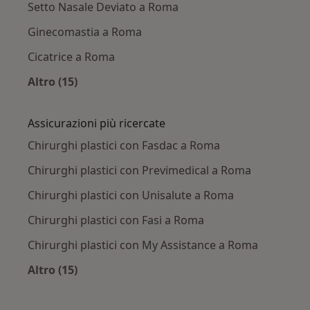
Setto Nasale Deviato a Roma
Ginecomastia a Roma
Cicatrice a Roma
Altro (15)
Altro nella categoria: Principali patologie trat
Assicurazioni più ricercate
Chirurghi plastici con Fasdac a Roma
Chirurghi plastici con Previmedical a Roma
Chirurghi plastici con Unisalute a Roma
Chirurghi plastici con Fasi a Roma
Chirurghi plastici con My Assistance a Roma
Altro (15)
Altro nella categoria: Assicurazioni più ricerca