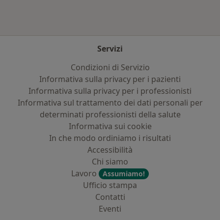
Servizi
Condizioni di Servizio
Informativa sulla privacy per i pazienti
Informativa sulla privacy per i professionisti
Informativa sul trattamento dei dati personali per
determinati professionisti della salute
Informativa sui cookie
In che modo ordiniamo i risultati
Accessibilità
Chi siamo
Lavoro
Assumiamo!
Ufficio stampa
Contatti
Eventi