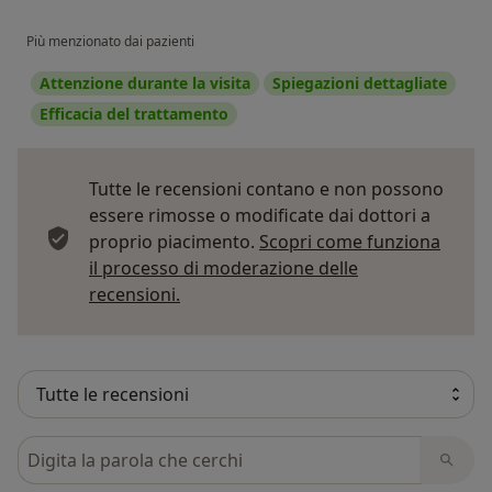
Più menzionato dai pazienti
Attenzione durante la visita
Spiegazioni dettagliate
Efficacia del trattamento
Tutte le recensioni contano e non possono
essere rimosse o modificate dai dottori a
proprio piacimento.
Scopri come funziona
il processo di moderazione delle
Per saperne di più sulle opinioni
recensioni.
Cerca nelle recensioni