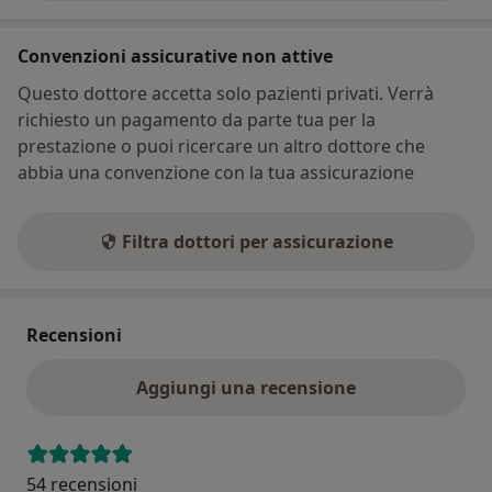
Convenzioni assicurative non attive
Questo dottore accetta solo pazienti privati. Verrà
richiesto un pagamento da parte tua per la
prestazione o puoi ricercare un altro dottore che
abbia una convenzione con la tua assicurazione
Filtra dottori per assicurazione
Recensioni
Aggiungi una recensione
54 recensioni