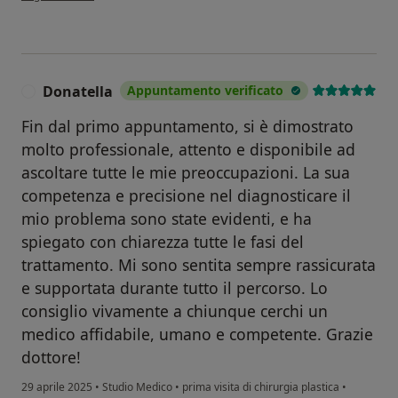
Donatella
Appuntamento verificato
D
Fin dal primo appuntamento, si è dimostrato
molto professionale, attento e disponibile ad
ascoltare tutte le mie preoccupazioni. La sua
competenza e precisione nel diagnosticare il
mio problema sono state evidenti, e ha
spiegato con chiarezza tutte le fasi del
trattamento. Mi sono sentita sempre rassicurata
e supportata durante tutto il percorso. Lo
consiglio vivamente a chiunque cerchi un
medico affidabile, umano e competente. Grazie
dottore!
29 aprile 2025
•
Studio Medico
•
prima visita di chirurgia plastica
•