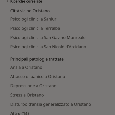
Ricerche correlate
Città vicino Oristano
Psicologi clinici a Sanluri
Psicologi clinici a Terralba
Psicologi clinici a San Gavino Monreale
Psicologi clinici a San Nicolò d'Arcidano
Principali patologie trattate
Ansia a Oristano
Attacco di panico a Oristano
Depressione a Oristano
Stress a Oristano
Disturbo d'ansia generalizzato a Oristano
Altro (14)