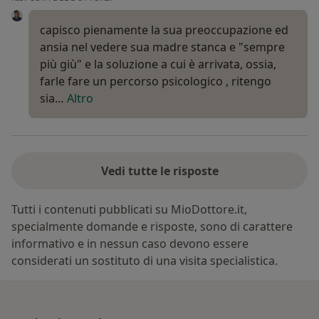
capisco pienamente la sua preoccupazione ed
ansia nel vedere sua madre stanca e "sempre
più giù" e la soluzione a cui è arrivata, ossia,
farle fare un percorso psicologico , ritengo
sia…
Altro
Vedi tutte le risposte
Tutti i contenuti pubblicati su MioDottore.it,
specialmente domande e risposte, sono di carattere
informativo e in nessun caso devono essere
considerati un sostituto di una visita specialistica.