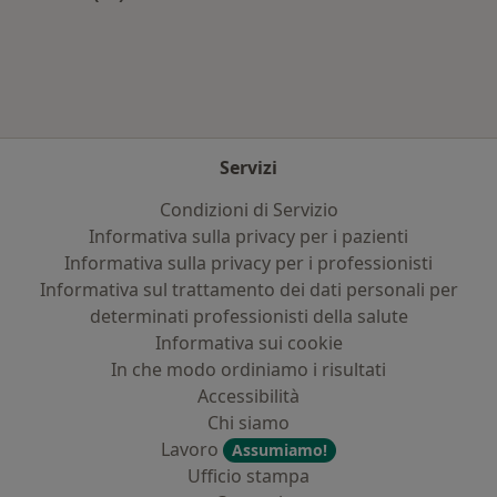
Altro nella categoria: Principali patologie trat
Servizi
Condizioni di Servizio
Informativa sulla privacy per i pazienti
Informativa sulla privacy per i professionisti
Informativa sul trattamento dei dati personali per
determinati professionisti della salute
Informativa sui cookie
In che modo ordiniamo i risultati
Accessibilità
Chi siamo
Lavoro
Assumiamo!
Ufficio stampa