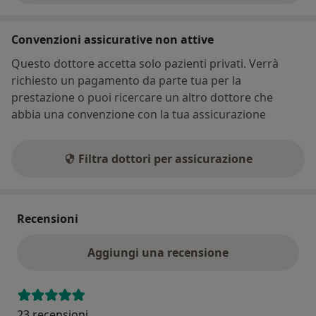
Convenzioni assicurative non attive
Questo dottore accetta solo pazienti privati. Verrà
richiesto un pagamento da parte tua per la
prestazione o puoi ricercare un altro dottore che
abbia una convenzione con la tua assicurazione
Filtra dottori per assicurazione
Recensioni
Aggiungi una recensione
23 recensioni