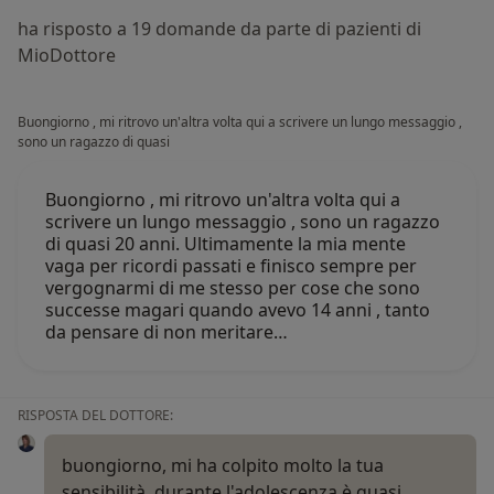
ha risposto a 19 domande da parte di pazienti di
MioDottore
Buongiorno , mi ritrovo un'altra volta qui a scrivere un lungo messaggio ,
sono un ragazzo di quasi
Buongiorno , mi ritrovo un'altra volta qui a
scrivere un lungo messaggio , sono un ragazzo
di quasi 20 anni. Ultimamente la mia mente
vaga per ricordi passati e finisco sempre per
vergognarmi di me stesso per cose che sono
successe magari quando avevo 14 anni , tanto
da pensare di non meritare…
RISPOSTA DEL DOTTORE:
buongiorno, mi ha colpito molto la tua
sensibilità, durante l'adolescenza è quasi