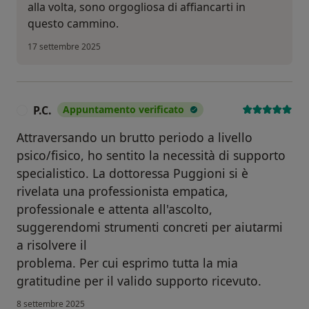
alla volta, sono orgogliosa di affiancarti in
questo cammino.
17 settembre 2025
P.C.
Appuntamento verificato
P
Attraversando un brutto periodo a livello
psico/fisico, ho sentito la necessità di supporto
specialistico. La dottoressa Puggioni si è
rivelata una professionista empatica,
professionale e attenta all'ascolto,
suggerendomi strumenti concreti per aiutarmi
a risolvere il
problema. Per cui esprimo tutta la mia
gratitudine per il valido supporto ricevuto.
8 settembre 2025