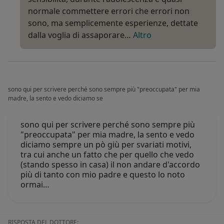
normale commettere errori che errori non
sono, ma semplicemente esperienze, dettate
dalla voglia di assaporare…
Altro
sono qui per scrivere perché sono sempre più "preoccupata" per mia
madre, la sento e vedo diciamo se
sono qui per scrivere perché sono sempre più
"preoccupata" per mia madre, la sento e vedo
diciamo sempre un pò giù per svariati motivi,
tra cui anche un fatto che per quello che vedo
(stando spesso in casa) il non andare d'accordo
più di tanto con mio padre e questo lo noto
ormai…
RISPOSTA DEL DOTTORE: