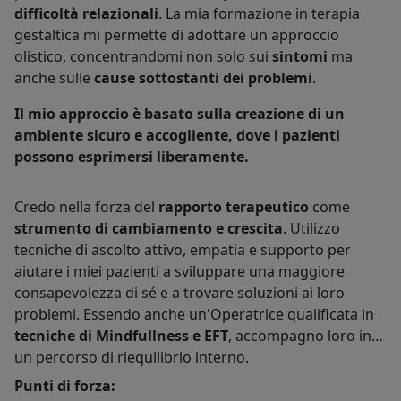
difficoltà relazionali
. La mia formazione in terapia
gestaltica mi permette di adottare un approccio
olistico, concentrandomi non solo sui
sintomi
ma
anche sulle
cause sottostanti dei problemi
.
Il mio approccio è basato sulla creazione di un
ambiente sicuro e accogliente, dove i pazienti
possono esprimersi liberamente.
Credo nella forza del
rapporto terapeutico
come
strumento di cambiamento e crescita
. Utilizzo
tecniche di ascolto attivo, empatia e supporto per
aiutare i miei pazienti a sviluppare una maggiore
consapevolezza di sé e a trovare soluzioni ai loro
problemi. Essendo anche un'Operatrice qualificata in
tecniche di Mindfullness e EFT
, accompagno loro in
un percorso di riequilibrio interno.
Punti di forza: