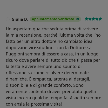
Giulia D.
Appuntamento verificato
G
Ho aspettato qualche seduta prima di scrivere
la mia recensione, perché l’ultima volta che l’ho
fatto per un altro dottore ho cambiato idea
dopo varie vicissitudini… con la Dottoressa
Puggioni sembra di essere a casa, in un luogo
sicuro dove parlare di tutto ciò che ti passa per
la testa e avere sempre uno spunto di
riflessione su come risolvere determinate
dinamiche. È empatica, attenta ai dettagli,
disponibile e di grande conforto. Sono
veramente contenta di aver prenotato quella
visita incerta qualche tempo fa. Aspetto sempre
con ansia la prossima visita!