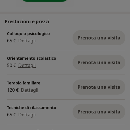
Prestazioni e prezzi
Colloquio psicologico
Prenota una visita
65 €
Dettagli
Orientamento scolastico
Prenota una visita
50 €
Dettagli
Terapia familiare
Prenota una visita
120 €
Dettagli
Tecniche di rilassamento
Prenota una visita
65 €
Dettagli