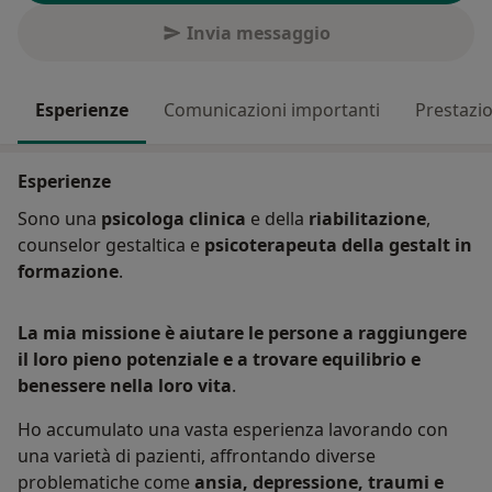
Invia messaggio
Esperienze
Comunicazioni importanti
Prestazio
Esperienze
Sono una
psicologa clinica
e della
riabilitazione
,
counselor gestaltica e
psicoterapeuta della gestalt in
formazione
.
La mia missione è aiutare le persone a raggiungere
il loro pieno potenziale e a trovare equilibrio e
benessere nella loro vita
.
Ho accumulato una vasta esperienza lavorando con
una varietà di pazienti, affrontando diverse
problematiche come
ansia, depressione, traumi e