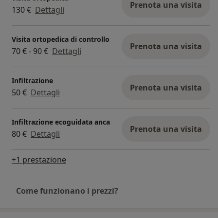
Prenota una visita
130 €
Dettagli
Visita ortopedica di controllo
Prenota una visita
70 € - 90 €
Dettagli
Infiltrazione
Prenota una visita
50 €
Dettagli
Infiltrazione ecoguidata anca
Prenota una visita
80 €
Dettagli
+1 prestazione
Come funzionano i prezzi?