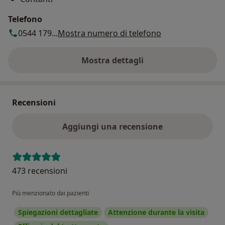
Telefono
0544 179...
Mostra numero di telefono
Mostra dettagli
sull'indirizzo
Recensioni
Aggiungi una recensione
473 recensioni
Più menzionato dai pazienti
Spiegazioni dettagliate
Attenzione durante la visita