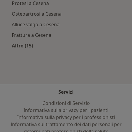
Protesi a Cesena
Osteoartrosi a Cesena
Alluce valgo a Cesena
Frattura a Cesena
Altro (15)
Altro nella categoria: Principali patologie trat
Servizi
Condizioni di Servizio
Informativa sulla privacy per i pazienti
Informativa sulla privacy per i professionisti
Informativa sul trattamento dei dati personali per
determinati professionisti della salute