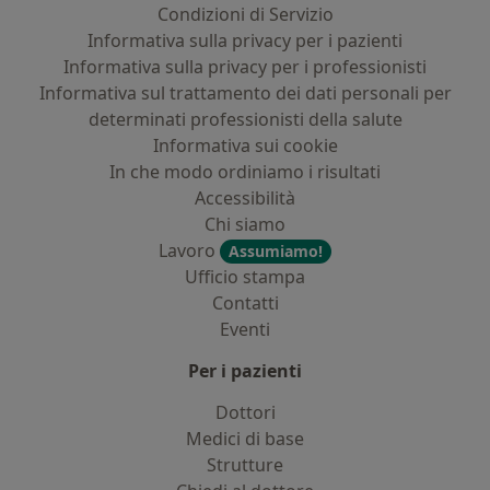
Condizioni di Servizio
Informativa sulla privacy per i pazienti
Informativa sulla privacy per i professionisti
Informativa sul trattamento dei dati personali per
determinati professionisti della salute
Informativa sui cookie
In che modo ordiniamo i risultati
Accessibilità
Chi siamo
Lavoro
Assumiamo!
Ufficio stampa
Contatti
Eventi
Per i pazienti
Dottori
Medici di base
Strutture