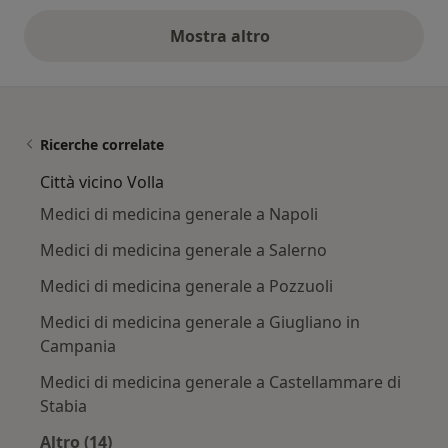
Mostra altro
opinioni di cui sopra
Ricerche correlate
Città vicino Volla
Medici di medicina generale a Napoli
Medici di medicina generale a Salerno
Medici di medicina generale a Pozzuoli
Medici di medicina generale a Giugliano in
Campania
Medici di medicina generale a Castellammare di
Stabia
Altro (14)