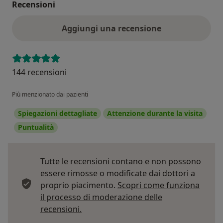
Recensioni
Aggiungi una recensione
144 recensioni
Più menzionato dai pazienti
Spiegazioni dettagliate
Attenzione durante la visita
Puntualità
Tutte le recensioni contano e non possono
essere rimosse o modificate dai dottori a
proprio piacimento.
Scopri come funziona
il processo di moderazione delle
Per saperne di più sulle opinioni
recensioni.