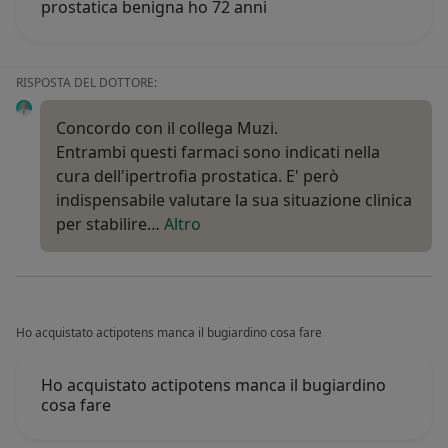
prostatica benigna ho 72 anni
RISPOSTA DEL DOTTORE:
Concordo con il collega Muzi.
Entrambi questi farmaci sono indicati nella
cura dell'ipertrofia prostatica. E' però
indispensabile valutare la sua situazione clinica
per stabilire…
Altro
Ho acquistato actipotens manca il bugiardino cosa fare
Ho acquistato actipotens manca il bugiardino
cosa fare