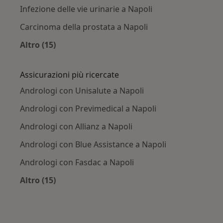
Infezione delle vie urinarie a Napoli
Carcinoma della prostata a Napoli
Altro (15)
Altro nella categoria: Principali patologie trat
Assicurazioni più ricercate
Andrologi con Unisalute a Napoli
Andrologi con Previmedical a Napoli
Andrologi con Allianz a Napoli
Andrologi con Blue Assistance a Napoli
Andrologi con Fasdac a Napoli
Altro (15)
Altro nella categoria: Assicurazioni più ricerca