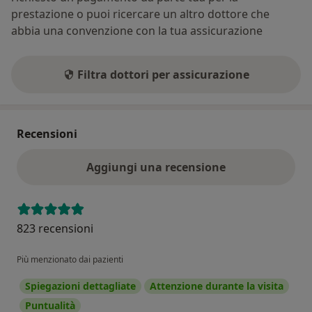
prestazione o puoi ricercare un altro dottore che
abbia una convenzione con la tua assicurazione
Filtra dottori per assicurazione
Recensioni
Aggiungi una recensione
823 recensioni
Più menzionato dai pazienti
Spiegazioni dettagliate
Attenzione durante la visita
Puntualità