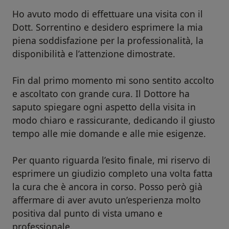
Ho avuto modo di effettuare una visita con il
Dott. Sorrentino e desidero esprimere la mia
piena soddisfazione per la professionalità, la
disponibilità e l’attenzione dimostrate.
Fin dal primo momento mi sono sentito accolto
e ascoltato con grande cura. Il Dottore ha
saputo spiegare ogni aspetto della visita in
modo chiaro e rassicurante, dedicando il giusto
tempo alle mie domande e alle mie esigenze.
Per quanto riguarda l’esito finale, mi riservo di
esprimere un giudizio completo una volta fatta
la cura che è ancora in corso. Posso però già
affermare di aver avuto un’esperienza molto
positiva dal punto di vista umano e
professionale.