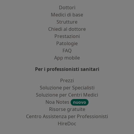
Dottori
Medici di base
Strutture
Chiedi al dottore
Prestazioni
Patologie
FAQ
App mobile
Per i professionisti sanitari
Prezzi
Soluzione per Specialisti
Soluzione per Centri Medici
Noa Notes
nuovo
Risorse gratuite
Centro Assistenza per Professionisti
HireDoc