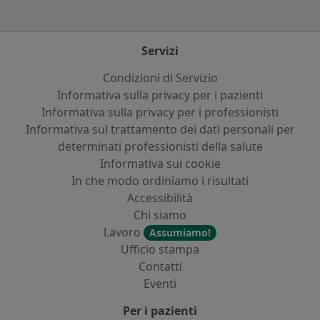
Servizi
Condizioni di Servizio
Informativa sulla privacy per i pazienti
Informativa sulla privacy per i professionisti
Informativa sul trattamento dei dati personali per
determinati professionisti della salute
Informativa sui cookie
In che modo ordiniamo i risultati
Accessibilità
Chi siamo
Lavoro
Assumiamo!
Ufficio stampa
Contatti
Eventi
Per i pazienti