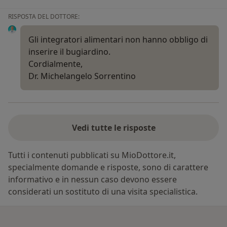
RISPOSTA DEL DOTTORE:
Gli integratori alimentari non hanno obbligo di
inserire il bugiardino.
Cordialmente,
Dr. Michelangelo Sorrentino
Vedi tutte le risposte
Tutti i contenuti pubblicati su MioDottore.it,
specialmente domande e risposte, sono di carattere
informativo e in nessun caso devono essere
considerati un sostituto di una visita specialistica.