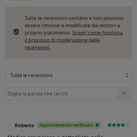
Tutte le recensioni contano e non possono
essere rimosse o modificate dai dottori a
proprio piacimento.
Scopri come funziona
il processo di moderazione delle
Per saperne di più sulle opinioni
recensioni.
Cerca nelle recensioni
Roberto
Appuntamento verificato
R