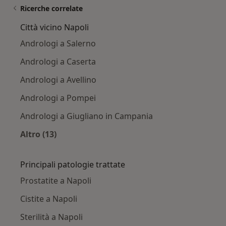
Ricerche correlate
Città vicino Napoli
Andrologi a Salerno
Andrologi a Caserta
Andrologi a Avellino
Andrologi a Pompei
Andrologi a Giugliano in Campania
Altro (13)
Altro nella categoria: Città vicino Napoli
Principali patologie trattate
Prostatite a Napoli
Cistite a Napoli
Sterilità a Napoli