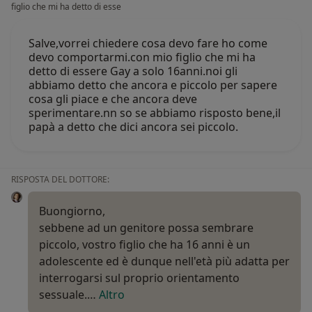
figlio che mi ha detto di esse
Salve,vorrei chiedere cosa devo fare ho come
devo comportarmi.con mio figlio che mi ha
detto di essere Gay a solo 16anni.noi gli
abbiamo detto che ancora e piccolo per sapere
cosa gli piace e che ancora deve
sperimentare.nn so se abbiamo risposto bene,il
papà a detto che dici ancora sei piccolo.
RISPOSTA DEL DOTTORE:
Buongiorno,
sebbene ad un genitore possa sembrare
piccolo, vostro figlio che ha 16 anni è un
adolescente ed è dunque nell'età più adatta per
interrogarsi sul proprio orientamento
sessuale.…
Altro