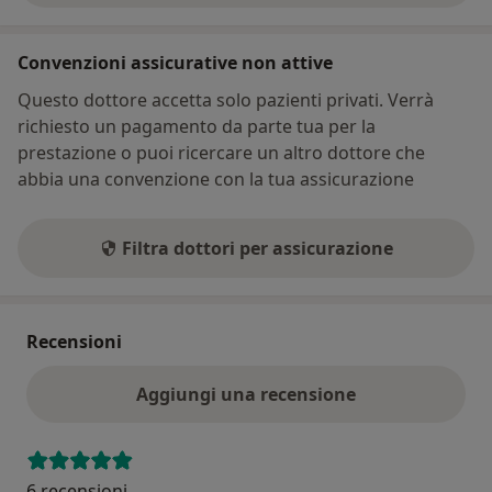
Convenzioni assicurative non attive
Questo dottore accetta solo pazienti privati. Verrà
richiesto un pagamento da parte tua per la
prestazione o puoi ricercare un altro dottore che
abbia una convenzione con la tua assicurazione
Filtra dottori per assicurazione
Recensioni
Aggiungi una recensione
6 recensioni