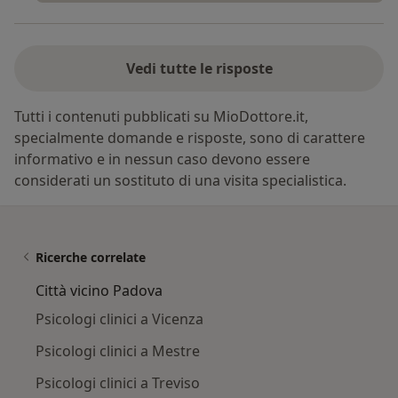
Vedi tutte le risposte
Tutti i contenuti pubblicati su MioDottore.it,
specialmente domande e risposte, sono di carattere
informativo e in nessun caso devono essere
considerati un sostituto di una visita specialistica.
Ricerche correlate
Città vicino Padova
Psicologi clinici a Vicenza
Psicologi clinici a Mestre
Psicologi clinici a Treviso