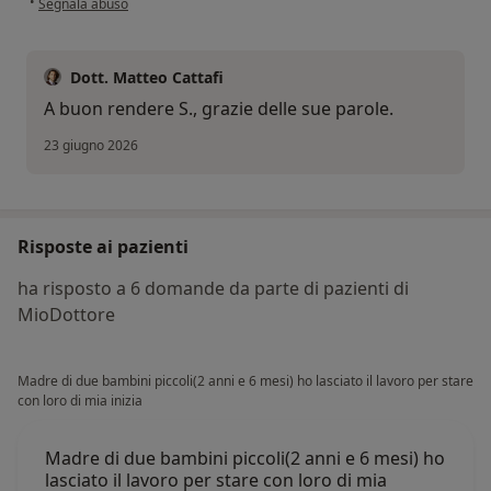
•
Segnala abuso
Dott. Matteo Cattafi
A buon rendere S., grazie delle sue parole.
23 giugno 2026
Risposte ai pazienti
ha risposto a 6 domande da parte di pazienti di
MioDottore
Madre di due bambini piccoli(2 anni e 6 mesi) ho lasciato il lavoro per stare
con loro di mia inizia
Madre di due bambini piccoli(2 anni e 6 mesi) ho
lasciato il lavoro per stare con loro di mia