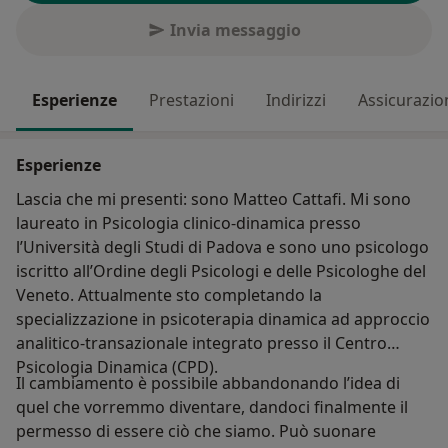
Invia messaggio
Esperienze
Prestazioni
Indirizzi
Assicurazio
Esperienze
Lascia che mi presenti: sono Matteo Cattafi. Mi sono
laureato in Psicologia clinico-dinamica presso
l’Università degli Studi di Padova e sono uno psicologo
iscritto all’Ordine degli Psicologi e delle Psicologhe del
Veneto. Attualmente sto completando la
specializzazione in psicoterapia dinamica ad approccio
analitico-transazionale integrato presso il Centro
Psicologia Dinamica (CPD).
Il cambiamento è possibile abbandonando l’idea di
quel che vorremmo diventare, dandoci finalmente il
permesso di essere ciò che siamo. Può suonare