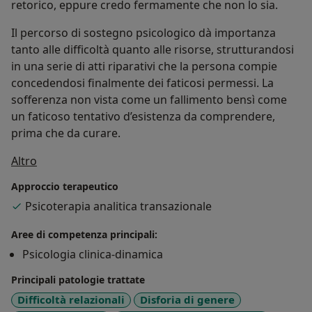
retorico, eppure credo fermamente che non lo sia.
Il percorso di sostegno psicologico dà importanza
tanto alle difficoltà quanto alle risorse, strutturandosi
in una serie di atti riparativi che la persona compie
concedendosi finalmente dei faticosi permessi. La
sofferenza non vista come un fallimento bensì come
un faticoso tentativo d’esistenza da comprendere,
prima che da curare.
Su di me
Altro
Approccio terapeutico
Psicoterapia analitica transazionale
Aree di competenza principali:
Psicologia clinica-dinamica
Principali patologie trattate
Difficoltà relazionali
Disforia di genere