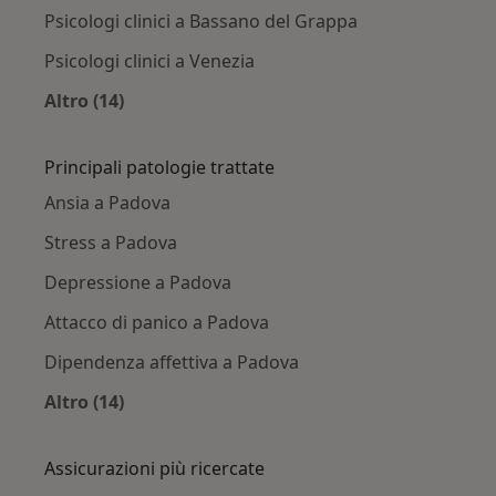
Psicologi clinici a Bassano del Grappa
Psicologi clinici a Venezia
Altro (14)
Altro nella categoria: Città vicino Padova
Principali patologie trattate
Ansia a Padova
Stress a Padova
Depressione a Padova
Attacco di panico a Padova
Dipendenza affettiva a Padova
Altro (14)
Altro nella categoria: Principali patologie trat
Assicurazioni più ricercate