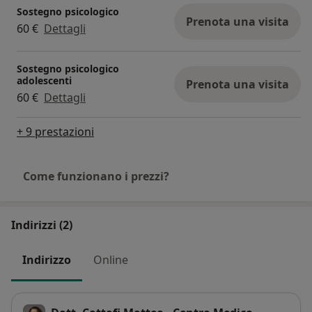
Sostegno psicologico
Prenota una visita
60 €
Dettagli
Sostegno psicologico
adolescenti
Prenota una visita
60 €
Dettagli
+ 9 prestazioni
Come funzionano i prezzi?
Indirizzi (2)
Indirizzo
Online