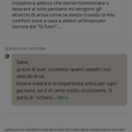
iniziativa e adesso che vorrei ricominciare a
lavorare al solo pensiero mi vengono gli
attacchi di ansia come se avessi trovato la mia
comfort zone a casa e avessi un’insensato
terrore del “là fuori”.…
RISPOSTA DEL DOTTORE:
Salve,
grazie di aver condiviso questi aspetti così
delicati di sé.
Essere madre è un'esperienza unica per ogni
persona, ed è di certo molto assorbente. Si
parla di "schemi…
Altro
Salve,vorrei chiedere cosa devo fare ho come devo comportarmi.con mio