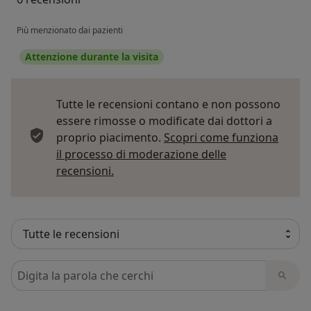
Più menzionato dai pazienti
Attenzione durante la visita
Tutte le recensioni contano e non possono
essere rimosse o modificate dai dottori a
proprio piacimento.
Scopri come funziona
il processo di moderazione delle
Per saperne di più sulle opinioni
recensioni.
Cerca nelle recensioni