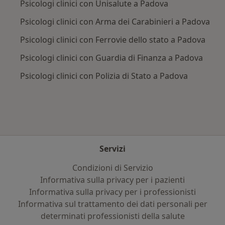
Psicologi clinici con Unisalute a Padova
Psicologi clinici con Arma dei Carabinieri a Padova
Psicologi clinici con Ferrovie dello stato a Padova
Psicologi clinici con Guardia di Finanza a Padova
Psicologi clinici con Polizia di Stato a Padova
Servizi
Condizioni di Servizio
Informativa sulla privacy per i pazienti
Informativa sulla privacy per i professionisti
Informativa sul trattamento dei dati personali per
determinati professionisti della salute