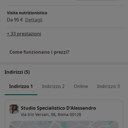
Visita nutrizionistica
Da 95 €
Dettagli
+ 33 prestazioni
Come funzionano i prezzi?
Indirizzi (5)
Indirizzo 1
Indirizzo 2
Online
Indirizzo 3
Studio Specialistico D'Alessandro
Via Iris Versari, 98,
Roma
00128