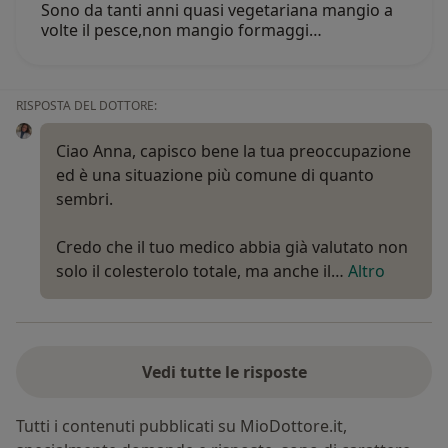
Sono da tanti anni quasi vegetariana mangio a
volte il pesce,non mangio formaggi…
RISPOSTA DEL DOTTORE:
Ciao Anna, capisco bene la tua preoccupazione
ed è una situazione più comune di quanto
sembri.
Credo che il tuo medico abbia già valutato non
solo il colesterolo totale, ma anche il…
Altro
Vedi tutte le risposte
Tutti i contenuti pubblicati su MioDottore.it,