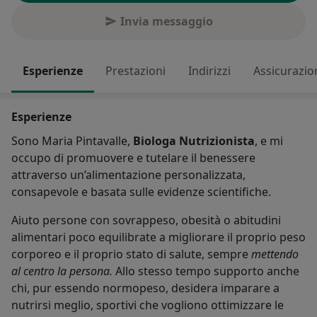
Invia messaggio
Esperienze
Prestazioni
Indirizzi
Assicurazio
Esperienze
Sono Maria Pintavalle,
Biologa Nutrizionista
, e mi
occupo di promuovere e tutelare il benessere
attraverso un’alimentazione personalizzata,
consapevole e basata sulle evidenze scientifiche.
Aiuto persone con sovrappeso, obesità o abitudini
alimentari poco equilibrate a migliorare il proprio peso
corporeo e il proprio stato di salute, sempre
mettendo
al centro la persona.
Allo stesso tempo supporto anche
chi, pur essendo normopeso, desidera imparare a
nutrirsi meglio, sportivi che vogliono ottimizzare le