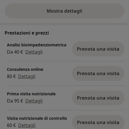
Mostra dettagli
sull'esperienza
Prestazioni e prezzi
Analisi bioimpedenziometrica
Prenota una visita
Da 40 €
Dettagli
Consulenza online
Prenota una visita
80 €
Dettagli
Prima visita nutrizionale
Prenota una visita
Da 95 €
Dettagli
Visita nutrizionale di controllo
Prenota una visita
60 €
Dettagli