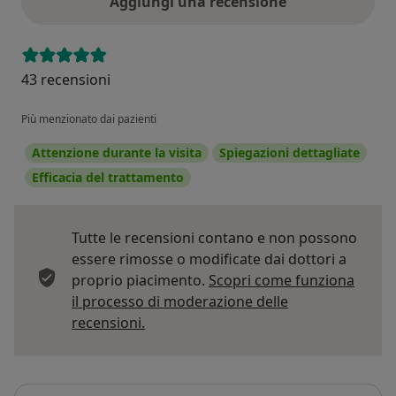
Aggiungi una recensione
43 recensioni
Più menzionato dai pazienti
Attenzione durante la visita
Spiegazioni dettagliate
Efficacia del trattamento
Tutte le recensioni contano e non possono
essere rimosse o modificate dai dottori a
proprio piacimento.
Scopri come funziona
il processo di moderazione delle
Per saperne di più sulle opinioni
recensioni.