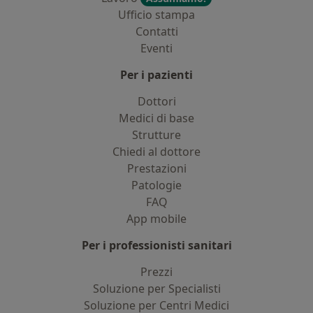
Ufficio stampa
Contatti
Eventi
Per i pazienti
Dottori
Medici di base
Strutture
Chiedi al dottore
Prestazioni
Patologie
FAQ
App mobile
Per i professionisti sanitari
Prezzi
Soluzione per Specialisti
Soluzione per Centri Medici