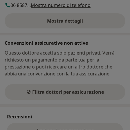
06 8587...
Mostra numero di telefono
Mostra dettagli
sull'indirizzo
Convenzioni assicurative non attive
Questo dottore accetta solo pazienti privati. Verrà
richiesto un pagamento da parte tua per la
prestazione o puoi ricercare un altro dottore che
abbia una convenzione con la tua assicurazione
Filtra dottori per assicurazione
Recensioni