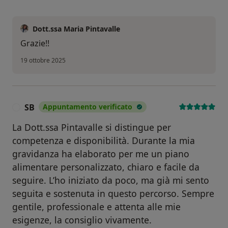
Dott.ssa Maria Pintavalle
Grazie!!
19 ottobre 2025
SB
Appuntamento verificato
S
La Dott.ssa Pintavalle si distingue per
competenza e disponibilità. Durante la mia
gravidanza ha elaborato per me un piano
alimentare personalizzato, chiaro e facile da
seguire. L’ho iniziato da poco, ma già mi sento
seguita e sostenuta in questo percorso. Sempre
gentile, professionale e attenta alle mie
esigenze, la consiglio vivamente.