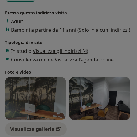
Presso questo indirizzo visito
Adulti
Bambini a partire da 11 anni (Solo in alcuni indirizzi)
Tipologia di visite
In studio
Visualizza gli indirizzi (4)
Consulenza online
Visualizza l'agenda online
Foto e video
Visualizza galleria (5)