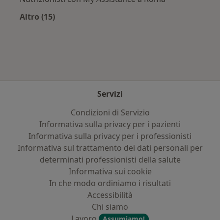
Altro (15)
Altro nella categoria: Assicurazioni più ricerca
Servizi
Condizioni di Servizio
Informativa sulla privacy per i pazienti
Informativa sulla privacy per i professionisti
Informativa sul trattamento dei dati personali per
determinati professionisti della salute
Informativa sui cookie
In che modo ordiniamo i risultati
Accessibilità
Chi siamo
Lavoro
Assumiamo!