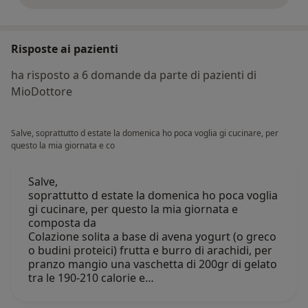
Risposte ai pazienti
ha risposto a 6 domande da parte di pazienti di
MioDottore
Salve, soprattutto d estate la domenica ho poca voglia gi cucinare, per
questo la mia giornata e co
Salve,
soprattutto d estate la domenica ho poca voglia
gi cucinare, per questo la mia giornata e
composta da
Colazione solita a base di avena yogurt (o greco
o budini proteici) frutta e burro di arachidi, per
pranzo mangio una vaschetta di 200gr di gelato
tra le 190-210 calorie e…