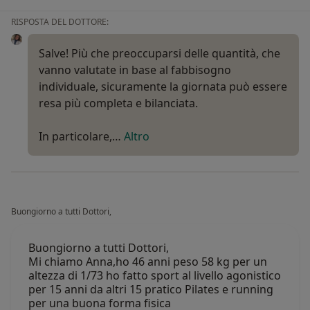
RISPOSTA DEL DOTTORE:
Salve! Più che preoccuparsi delle quantità, che
vanno valutate in base al fabbisogno
individuale, sicuramente la giornata può essere
resa più completa e bilanciata.
In particolare,…
Altro
Buongiorno a tutti Dottori,
Buongiorno a tutti Dottori,
Mi chiamo Anna,ho 46 anni peso 58 kg per un
altezza di 1/73 ho fatto sport al livello agonistico
per 15 anni da altri 15 pratico Pilates e running
per una buona forma fisica