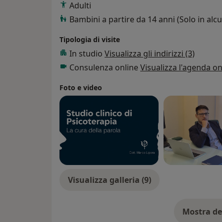
Adulti
Bambini a partire da 14 anni (Solo in alcun
Tipologia di visite
In studio
Visualizza gli indirizzi (3)
Consulenza online
Visualizza l'agenda on
Foto e video
Visualizza galleria (9)
Mostra de
su