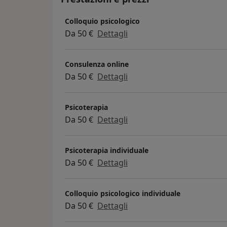
Colloquio psicologico
Da 50 €
Dettagli
Consulenza online
Da 50 €
Dettagli
Psicoterapia
Da 50 €
Dettagli
Psicoterapia individuale
Da 50 €
Dettagli
Colloquio psicologico individuale
Da 50 €
Dettagli