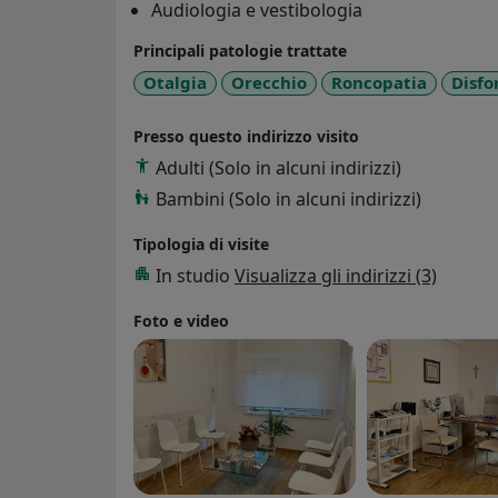
Audiologia e vestibologia
Principali patologie trattate
Otalgia
Orecchio
Roncopatia
Disfo
Presso questo indirizzo visito
Adulti (Solo in alcuni indirizzi)
Bambini (Solo in alcuni indirizzi)
Tipologia di visite
In studio
Visualizza gli indirizzi (3)
Foto e video