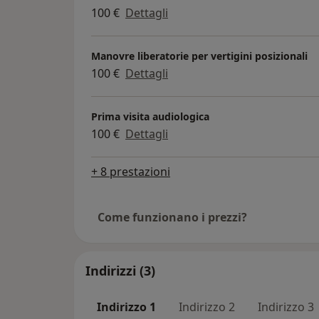
100 €
Dettagli
Manovre liberatorie per vertigini posizionali
100 €
Dettagli
Prima visita audiologica
100 €
Dettagli
+ 8 prestazioni
Come funzionano i prezzi?
Indirizzi (3)
Indirizzo 1
Indirizzo 2
Indirizzo 3