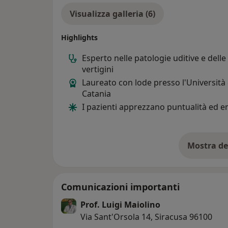
Visualizza galleria (6)
Highlights
Esperto nelle patologie uditive e delle
vertigini
Laureato con lode presso l'Università 
Catania
I pazienti apprezzano puntualità ed 
Mostra de
su
Comunicazioni importanti
Prof. Luigi Maiolino
Via Sant'Orsola 14, Siracusa 96100