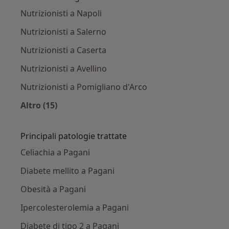
Nutrizionisti a Napoli
Nutrizionisti a Salerno
Nutrizionisti a Caserta
Nutrizionisti a Avellino
Nutrizionisti a Pomigliano d'Arco
Altro (15)
Altro nella categoria: Città vicino Pagani
Principali patologie trattate
Celiachia a Pagani
Diabete mellito a Pagani
Obesità a Pagani
Ipercolesterolemia a Pagani
Diabete di tipo 2 a Pagani