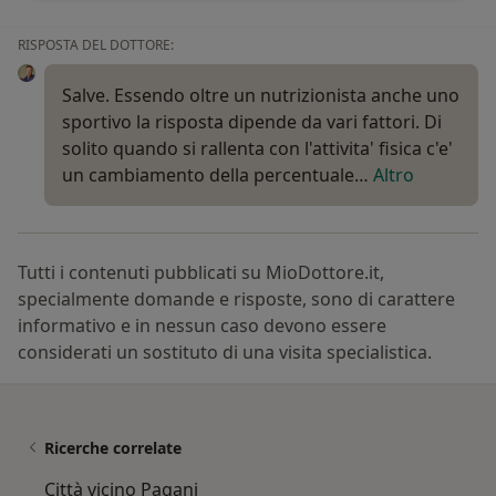
RISPOSTA DEL DOTTORE:
Salve. Essendo oltre un nutrizionista anche uno
sportivo la risposta dipende da vari fattori. Di
solito quando si rallenta con l'attivita' fisica c'e'
un cambiamento della percentuale…
Altro
Tutti i contenuti pubblicati su MioDottore.it,
specialmente domande e risposte, sono di carattere
informativo e in nessun caso devono essere
considerati un sostituto di una visita specialistica.
Ricerche correlate
Città vicino Pagani