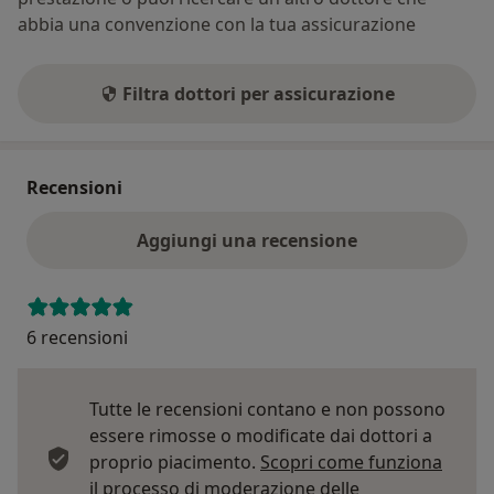
abbia una convenzione con la tua assicurazione
Filtra dottori per assicurazione
Recensioni
Aggiungi una recensione
6 recensioni
Tutte le recensioni contano e non possono
essere rimosse o modificate dai dottori a
proprio piacimento.
Scopri come funziona
il processo di moderazione delle