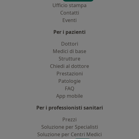
Ufficio stampa
Contatti
Eventi
Per i pazienti
Dottori
Medici di base
Strutture
Chiedi al dottore
Prestazioni
Patologie
FAQ
App mobile
Per i professionisti sanitari
Prezzi
Soluzione per Specialisti
Soluzione per Centri Medici