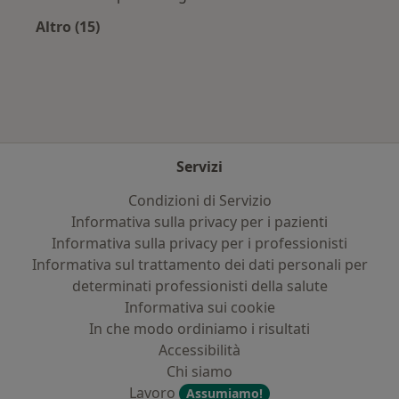
Altro (15)
Altro nella categoria: Principali patologie trat
Servizi
Condizioni di Servizio
Informativa sulla privacy per i pazienti
Informativa sulla privacy per i professionisti
Informativa sul trattamento dei dati personali per
determinati professionisti della salute
Informativa sui cookie
In che modo ordiniamo i risultati
Accessibilità
Chi siamo
Lavoro
Assumiamo!