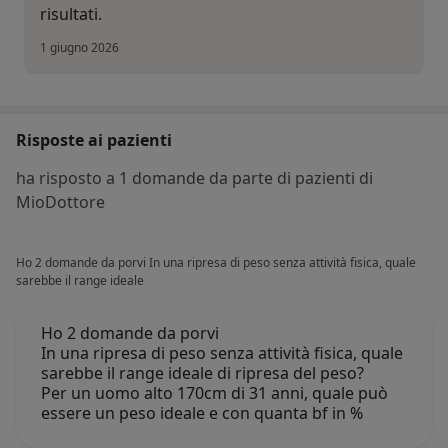
risultati.
1 giugno 2026
Risposte ai pazienti
ha risposto a 1 domande da parte di pazienti di
MioDottore
Ho 2 domande da porvi In una ripresa di peso senza attività fisica, quale
sarebbe il range ideale
Ho 2 domande da porvi
In una ripresa di peso senza attività fisica, quale
sarebbe il range ideale di ripresa del peso?
Per un uomo alto 170cm di 31 anni, quale può
essere un peso ideale e con quanta bf in %