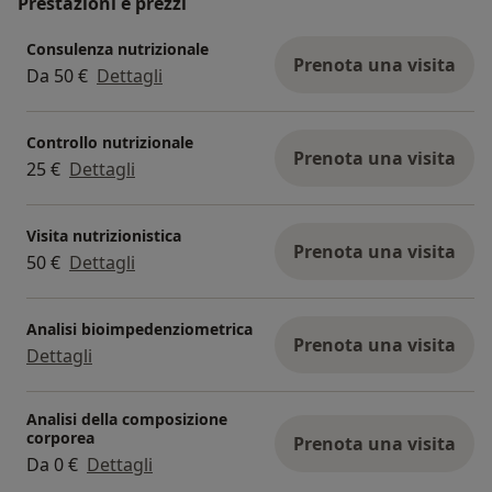
Prestazioni e prezzi
Consulenza nutrizionale
Prenota una visita
Da 50 €
Dettagli
Controllo nutrizionale
Prenota una visita
25 €
Dettagli
Visita nutrizionistica
Prenota una visita
50 €
Dettagli
Analisi bioimpedenziometrica
Prenota una visita
Dettagli
Analisi della composizione
corporea
Prenota una visita
Da 0 €
Dettagli