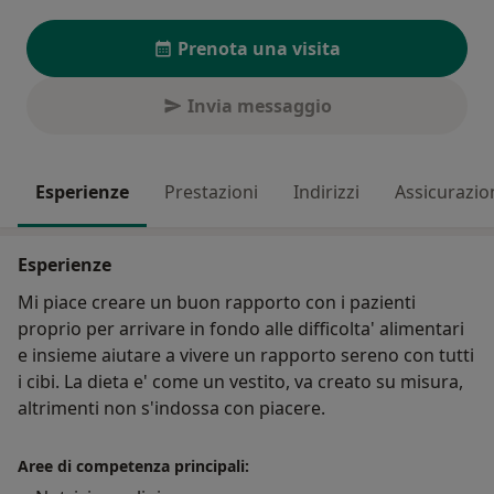
Prenota una visita
Invia messaggio
Esperienze
Prestazioni
Indirizzi
Assicurazio
Esperienze
Mi piace creare un buon rapporto con i pazienti
proprio per arrivare in fondo alle difficolta' alimentari
e insieme aiutare a vivere un rapporto sereno con tutti
i cibi. La dieta e' come un vestito, va creato su misura,
altrimenti non s'indossa con piacere.
Aree di competenza principali: