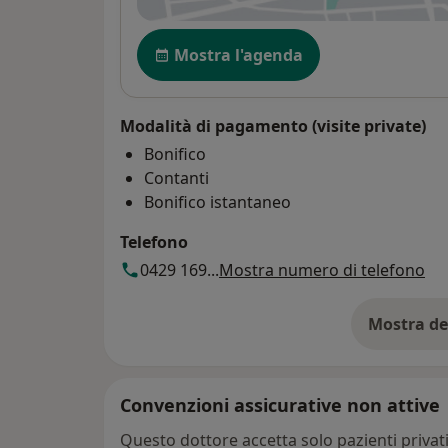
Disponibilità
Mostra l'agenda
Modalità di pagamento (visite private)
Bonifico
Contanti
Bonifico istantaneo
Telefono
0429 169...
Mostra numero di telefono
Mostra de
su
Convenzioni assicurative non attive
Questo dottore accetta solo pazienti priva