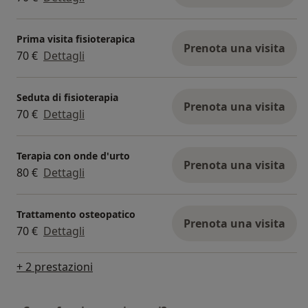
Prima visita fisioterapica
Prenota una visita
70 €
Dettagli
Seduta di fisioterapia
Prenota una visita
70 €
Dettagli
Terapia con onde d'urto
Prenota una visita
80 €
Dettagli
Trattamento osteopatico
Prenota una visita
70 €
Dettagli
+ 2 prestazioni