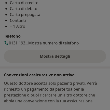
Carta di credito
Carta di debito
Carta prepagata
Contanti
+ 1 Altro
Telefono
0131 193...
Mostra numero di telefono
Mostra dettagli
sull'indirizzo
Convenzioni assicurative non attive
Questo dottore accetta solo pazienti privati. Verrà
richiesto un pagamento da parte tua per la
prestazione o puoi ricercare un altro dottore che
abbia una convenzione con la tua assicurazione