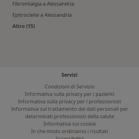
Fibromialgia a Alessandria
Epitrocleite a Alessandria
Altro (15)
Altro nella categoria: Principali patologie trat
Servizi
Condizioni di Servizio
Informativa sulla privacy per i pazienti
Informativa sulla privacy per i professionisti
Informativa sul trattamento dei dati personali per
determinati professionisti della salute
Informativa sui cookie
In che modo ordiniamo i risultati
Accessibilità