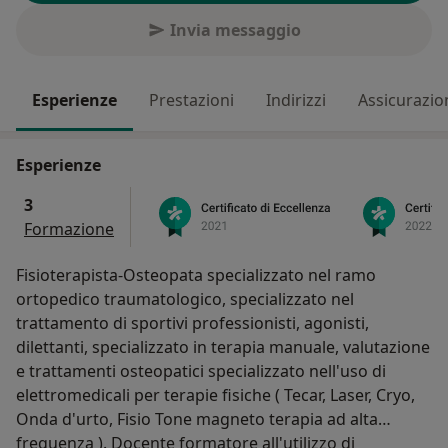
Invia messaggio
Esperienze
Prestazioni
Indirizzi
Assicurazio
Esperienze
3
Formazione
Fisioterapista-Osteopata specializzato nel ramo
ortopedico traumatologico, specializzato nel
trattamento di sportivi professionisti, agonisti,
dilettanti, specializzato in terapia manuale, valutazione
e trattamenti osteopatici specializzato nell'uso di
elettromedicali per terapie fisiche ( Tecar, Laser, Cryo,
Onda d'urto, Fisio Tone magneto terapia ad alta
frequenza ). Docente formatore all'utilizzo di