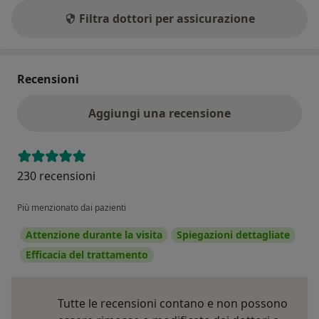
Filtra dottori per assicurazione
Recensioni
Aggiungi una recensione
230 recensioni
Più menzionato dai pazienti
Attenzione durante la visita
Spiegazioni dettagliate
Efficacia del trattamento
Tutte le recensioni contano e non possono