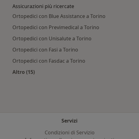
Assicurazioni più ricercate
Ortopedici con Blue Assistance a Torino
Ortopedici con Previmedical a Torino
Ortopedici con Unisalute a Torino
Ortopedici con Fasi a Torino
Ortopedici con Fasdac a Torino
Altro (15)
Altro nella categoria: Assicurazioni più ricerca
Servizi
Condizioni di Servizio