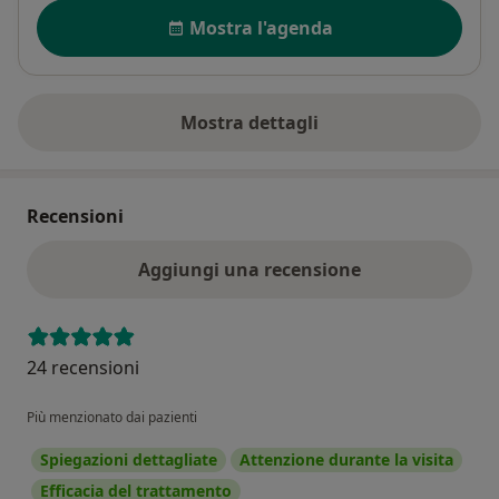
Disponibilità
Mostra l'agenda
Mostra dettagli
sull'indirizzo
Recensioni
Aggiungi una recensione
24 recensioni
Più menzionato dai pazienti
Spiegazioni dettagliate
Attenzione durante la visita
Efficacia del trattamento