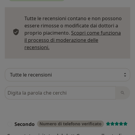
Tutte le recensioni contano e non possono
essere rimosse o modificate dai dottori a
proprio piacimento.
Scopri come funziona
il processo di moderazione delle
Per saperne di più sulle opinioni
recensioni.
Cerca nelle recensioni
Secondo
Numero di telefono verificato
S