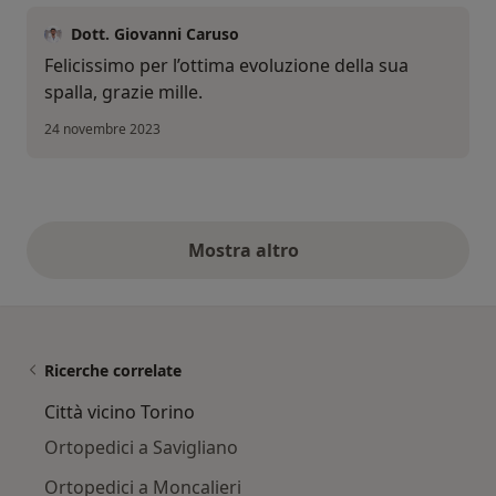
Dott. Giovanni Caruso
Felicissimo per l’ottima evoluzione della sua
spalla, grazie mille.
24 novembre 2023
Mostra altro
opinioni di cui sopra
Ricerche correlate
Città vicino Torino
Ortopedici a Savigliano
Ortopedici a Moncalieri