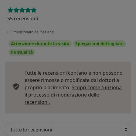
55 recensioni
Più menzionato dai pazienti
Attenzione durante la visita
Spiegazioni dettagliate
Puntualità
Tutte le recensioni contano e non possono
essere rimosse o modificate dai dottori a
proprio piacimento.
Scopri come funziona
il processo di moderazione delle
Per saperne di più sulle opinioni
recensioni.