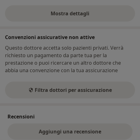
Mostra dettagli
sull'indirizzo
Convenzioni assicurative non attive
Questo dottore accetta solo pazienti privati. Verrà
richiesto un pagamento da parte tua per la
prestazione o puoi ricercare un altro dottore che
abbia una convenzione con la tua assicurazione
Filtra dottori per assicurazione
Recensioni
Aggiungi una recensione