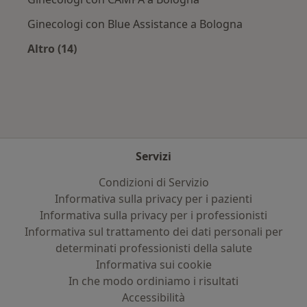
Ginecologi con Blue Assistance a Bologna
Altro (14)
Altro nella categoria: Assicurazioni più ricerca
Servizi
Condizioni di Servizio
Informativa sulla privacy per i pazienti
Informativa sulla privacy per i professionisti
Informativa sul trattamento dei dati personali per
determinati professionisti della salute
Informativa sui cookie
In che modo ordiniamo i risultati
Accessibilità