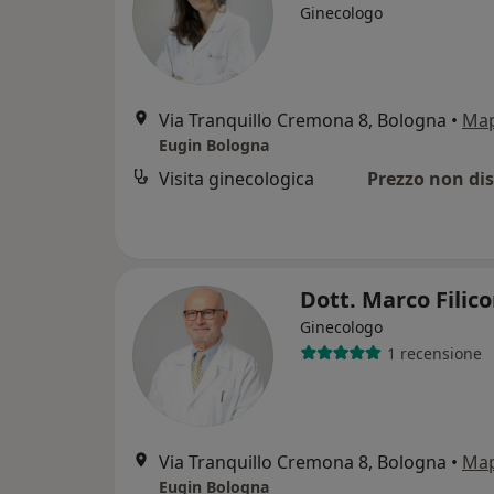
Ginecologo
Via Tranquillo Cremona 8, Bologna
•
Ma
Eugin Bologna
Visita ginecologica
Prezzo non dis
Dott. Marco Filico
Ginecologo
1 recensione
Via Tranquillo Cremona 8, Bologna
•
Ma
Eugin Bologna