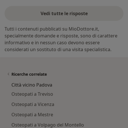
Vedi tutte le risposte
Tutti i contenuti pubblicati su MioDottore.it,
specialmente domande e risposte, sono di carattere
informativo e in nessun caso devono essere
considerati un sostituto di una visita specialistica.
Ricerche correlate
Città vicino Padova
Osteopati a Treviso
Osteopati a Vicenza
Osteopati a Mestre
Osteopati a Volpago del Montello