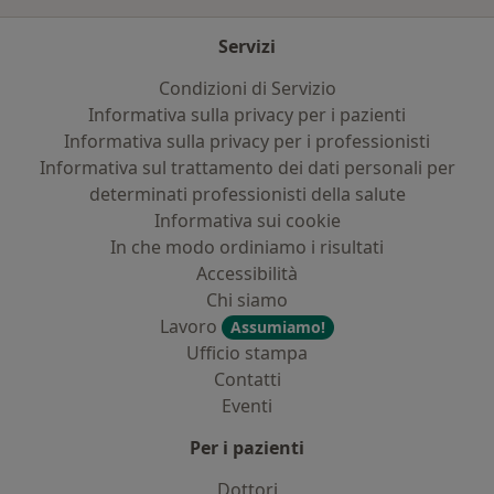
Servizi
Condizioni di Servizio
Informativa sulla privacy per i pazienti
Informativa sulla privacy per i professionisti
Informativa sul trattamento dei dati personali per
determinati professionisti della salute
Informativa sui cookie
In che modo ordiniamo i risultati
Accessibilità
Chi siamo
Lavoro
Assumiamo!
Ufficio stampa
Contatti
Eventi
Per i pazienti
Dottori