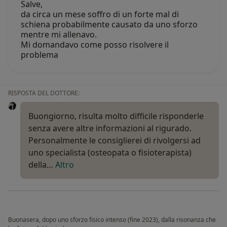
Salve,
da circa un mese soffro di un forte mal di
schiena probabilmente causato da uno sforzo
mentre mi allenavo.
Mi domandavo come posso risolvere il
problema
RISPOSTA DEL DOTTORE:
Buongiorno, risulta molto difficile risponderle
senza avere altre informazioni al rigurado.
Personalmente le consiglierei di rivolgersi ad
uno specialista (osteopata o fisioterapista)
della…
Altro
Buonasera, dopo uno sforzo fisico intenso (fine 2023), dalla risonanza che