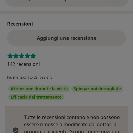
Recensioni
Aggiungi una recensione
142 recensioni
Più menzionato dai pazienti
Attenzione durante la visita
Spiegazioni dettagliate
Efficacia del trattamento
Tutte le recensioni contano e non possono
essere rimosse o modificate dai dottori a
proprio piacimento.
Scopri come funziona