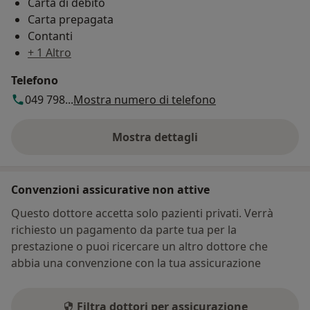
Carta di debito
Carta prepagata
Contanti
+ 1 Altro
Telefono
049 798...
Mostra numero di telefono
Mostra dettagli
sull'indirizzo
Convenzioni assicurative non attive
Questo dottore accetta solo pazienti privati. Verrà
richiesto un pagamento da parte tua per la
prestazione o puoi ricercare un altro dottore che
abbia una convenzione con la tua assicurazione
Filtra dottori per assicurazione