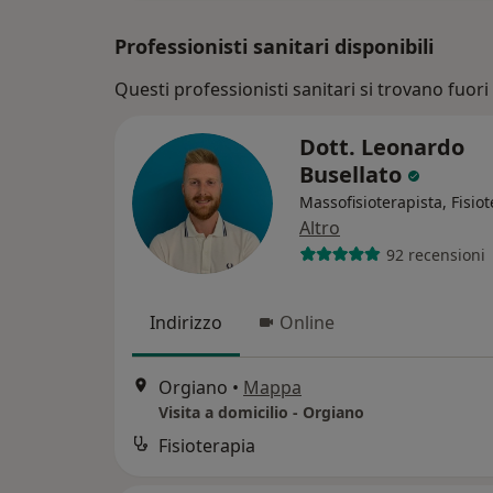
Professionisti sanitari disponibili
Questi professionisti sanitari si trovano fuori 
Dott. Leonardo
Busellato
Massofisioterapista, Fisiot
Altro
92 recensioni
Indirizzo
Online
Orgiano
•
Mappa
Visita a domicilio - Orgiano
Fisioterapia