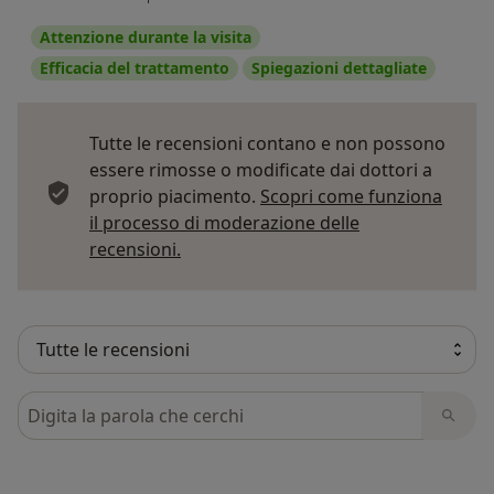
Attenzione durante la visita
Efficacia del trattamento
Spiegazioni dettagliate
Tutte le recensioni contano e non possono
essere rimosse o modificate dai dottori a
proprio piacimento.
Scopri come funziona
il processo di moderazione delle
Per saperne di più sulle opinioni
recensioni.
Cerca nelle recensioni