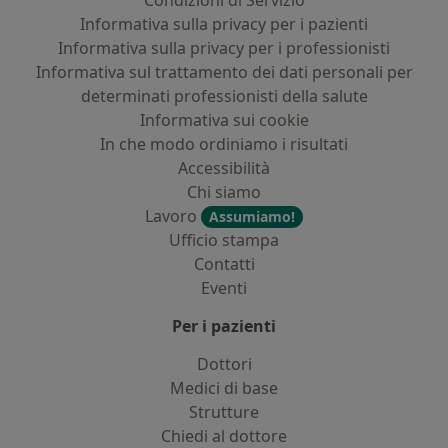
Condizioni di Servizio
Informativa sulla privacy per i pazienti
Informativa sulla privacy per i professionisti
Informativa sul trattamento dei dati personali per
determinati professionisti della salute
Informativa sui cookie
In che modo ordiniamo i risultati
Accessibilità
Chi siamo
Lavoro
Assumiamo!
Ufficio stampa
Contatti
Eventi
Per i pazienti
Dottori
Medici di base
Strutture
Chiedi al dottore