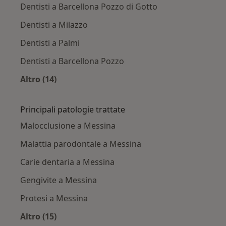
Dentisti a Barcellona Pozzo di Gotto
Dentisti a Milazzo
Dentisti a Palmi
Dentisti a Barcellona Pozzo
Altro (14)
Altro nella categoria: Città vicino Messina
Principali patologie trattate
Malocclusione a Messina
Malattia parodontale a Messina
Carie dentaria a Messina
Gengivite a Messina
Protesi a Messina
Altro (15)