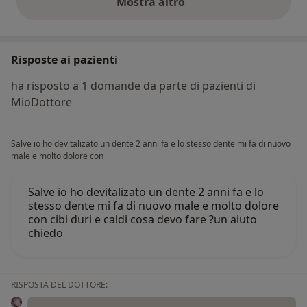
Mostra altro
opinioni di cui sopra
Risposte ai pazienti
ha risposto a 1 domande da parte di pazienti di
MioDottore
Salve io ho devitalizato un dente 2 anni fa e lo stesso dente mi fa di nuovo
male e molto dolore con
Salve io ho devitalizato un dente 2 anni fa e lo
stesso dente mi fa di nuovo male e molto dolore
con cibi duri e caldi cosa devo fare ?un aiuto
chiedo
RISPOSTA DEL DOTTORE: