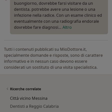
buongiorno, dovrebbe farsi visitare da un
dentista. potrebbe avere una lesione o una
infezione nella radice. Con un esame clinico ed
eventualmente con una radiografia endorale
dovrebbe fare diagnosi…
Altro
Tutti i contenuti pubblicati su MioDottore.it,
specialmente domande e risposte, sono di carattere
informativo e in nessun caso devono essere
considerati un sostituto di una visita specialistica.
Ricerche correlate
Città vicino Messina
Dentisti a Reggio Calabria