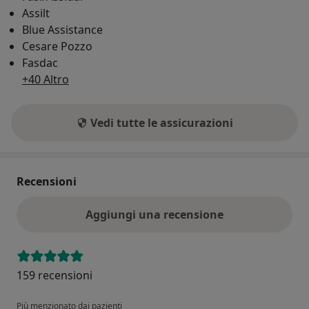
Assilt
Blue Assistance
Cesare Pozzo
Fasdac
+40 Altro
Vedi tutte le assicurazioni
Recensioni
Aggiungi una recensione
159 recensioni
Più menzionato dai pazienti