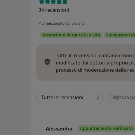
34 recensioni
Più menzionato dai pazienti
Attenzione durante la visita
Spiegazioni d
Tutte le recensioni contano e non
modificate dai dottori a proprio p
processo di moderazione delle rec
Cerca nelle
Alessandra
Appuntamento verificato
A