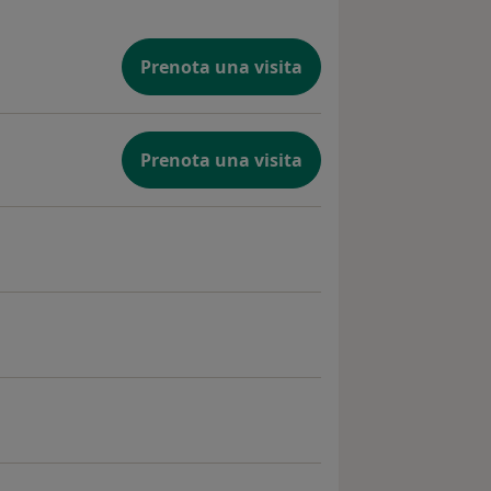
Prenota una visita
Prenota una visita