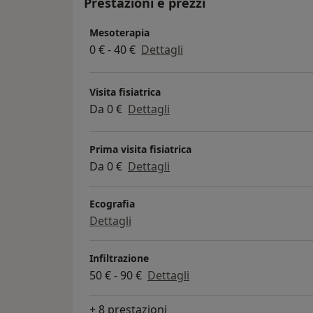
Prestazioni e prezzi
Mesoterapia
0 € - 40 €
Dettagli
Visita fisiatrica
Da 0 €
Dettagli
Prima visita fisiatrica
Da 0 €
Dettagli
Ecografia
Dettagli
Infiltrazione
50 € - 90 €
Dettagli
+ 8 prestazioni