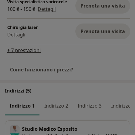
Visita specialistica varicocele
Prenota una visita
100 € - 150 €
Dettagli
Chirurgia laser
Prenota una visita
Dettagli
+ 7 prestazioni
Come funzionano i prezzi?
Indirizzi (5)
Indirizzo 1
Indirizzo 2
Indirizzo 3
Indirizzo 4
Studio Medico Esposito