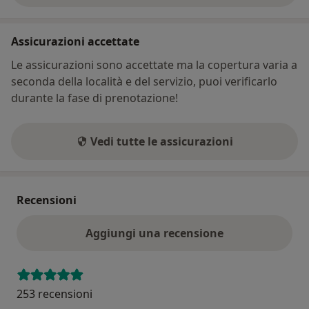
Assicurazioni accettate
Le assicurazioni sono accettate ma la copertura varia a
seconda della località e del servizio, puoi verificarlo
durante la fase di prenotazione!
Vedi tutte le assicurazioni
Recensioni
Aggiungi una recensione
253 recensioni