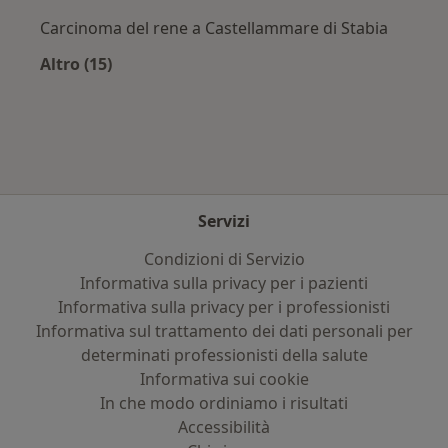
Carcinoma del rene a Castellammare di Stabia
Altro (15)
Altro nella categoria: Principali patologie trat
Servizi
Condizioni di Servizio
Informativa sulla privacy per i pazienti
Informativa sulla privacy per i professionisti
Informativa sul trattamento dei dati personali per
determinati professionisti della salute
Informativa sui cookie
In che modo ordiniamo i risultati
Accessibilità