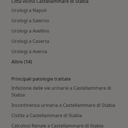
Città vicino Castellammare di Stabia
Urologi a Napoli
Urologi a Salerno
Urologi a Avellino
Urologi a Caserta
Urologi a Aversa
Altro (14)
Altro nella categoria: Città vicino Castellamma
Principali patologie trattate
Infezione delle vie urinarie a Castellammare di
Stabia
Incontinenza urinaria a Castellammare di Stabia
Cistite a Castellammare di Stabia
Calcolosi Renale a Castellammare di Stabia