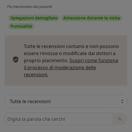
Più menzionato dai pazienti
Spiegazioni dettagliate
Attenzione durante la visita
Puntualità
Tutte le recensioni contano e non possono
essere rimosse o modificate dai dottori a
proprio piacimento.
Scopri come funziona
il processo di moderazione delle
Per saperne di più sulle opinioni
recensioni.
Cerca nelle recensioni