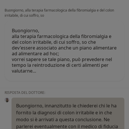
Buongiorno, alla terapia farmacologica della fibromialgia e del colon
irritabile, di cui soffro, so
Buongiorno,
alla terapia farmacologica della fibromialgia e
del colon irritabile, di cui soffro, so che
dev'essere associato anche un piano alimentare
ad alimentare ad hoc;
vorrei sapere se tale piano, può prevedere nel
tempo la reintroduzione di certi alimenti per
valutarne…
RISPOSTA DEL DOTTORE:
Buongiorno, innanzitutto le chiederei chi le ha
fornito la diagnosi di colon irritabile e in che
modo si è arrivati a questa conclusione. Ne
parlerei eventualmente con il medico di fiducia