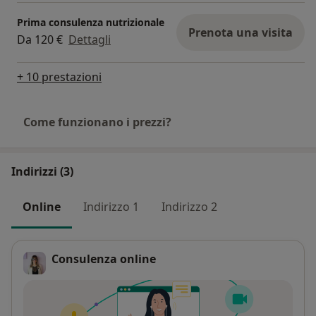
Prima consulenza nutrizionale
Prenota una visita
Da 120 €
Dettagli
+ 10 prestazioni
Come funzionano i prezzi?
Indirizzi (3)
Online
Indirizzo 1
Indirizzo 2
Consulenza online