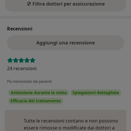
Filtra dottori per assicurazione
Recensioni
Aggiungi una recensione
24 recensioni
Più menzionato dai pazienti
Attenzione durante la visita
Spiegazioni dettagliate
Efficacia del trattamento
Tutte le recensioni contano e non possono
essere rimosse o modificate dai dottori a