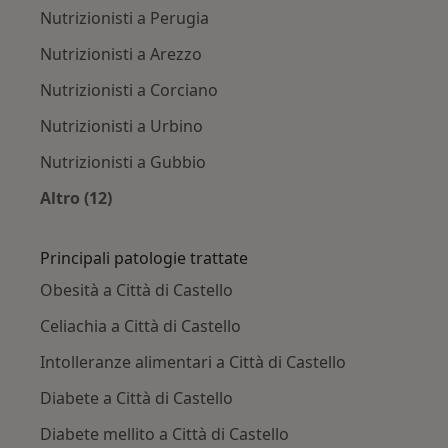
Nutrizionisti a Perugia
Nutrizionisti a Arezzo
Nutrizionisti a Corciano
Nutrizionisti a Urbino
Nutrizionisti a Gubbio
Altro (12)
Altro nella categoria: Città vicino Città di Caste
Principali patologie trattate
Obesità a Città di Castello
Celiachia a Città di Castello
Intolleranze alimentari a Città di Castello
Diabete a Città di Castello
Diabete mellito a Città di Castello