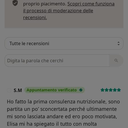
proprio piacimento.
Scopri come funziona
il processo di moderazione delle
Per saperne di più sulle opinioni
recensioni.
Cerca nelle recensioni
S.M
Appuntamento verificato
S
Ho fatto la prima consulenza nutrizionale, sono
partita un po’ sconcertata perché ultimamente
mi sono lasciata andare ed ero poco motivata,
Elisa mi ha spiegato il tutto con molta