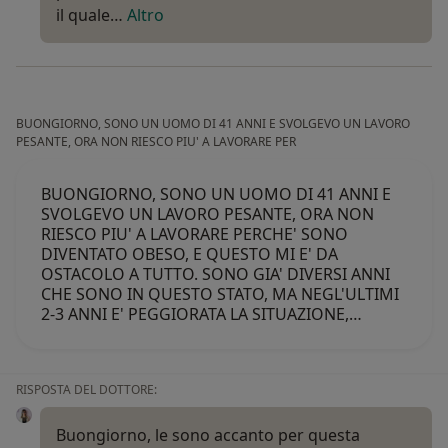
il quale…
Altro
BUONGIORNO, SONO UN UOMO DI 41 ANNI E SVOLGEVO UN LAVORO
PESANTE, ORA NON RIESCO PIU' A LAVORARE PER
BUONGIORNO, SONO UN UOMO DI 41 ANNI E
SVOLGEVO UN LAVORO PESANTE, ORA NON
RIESCO PIU' A LAVORARE PERCHE' SONO
DIVENTATO OBESO, E QUESTO MI E' DA
OSTACOLO A TUTTO. SONO GIA' DIVERSI ANNI
CHE SONO IN QUESTO STATO, MA NEGL'ULTIMI
2-3 ANNI E' PEGGIORATA LA SITUAZIONE,…
RISPOSTA DEL DOTTORE:
Buongiorno, le sono accanto per questa