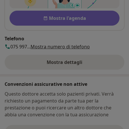
Disponibilità
Mostra l'agenda
Telefono
075 997...
Mostra numero di telefono
Mostra dettagli
sull'indirizzo
Convenzioni assicurative non attive
Questo dottore accetta solo pazienti privati. Verrà
richiesto un pagamento da parte tua per la
prestazione o puoi ricercare un altro dottore che
abbia una convenzione con la tua assicurazione