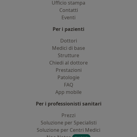
Ufficio stampa
Contatti
Eventi
Per i pazienti
Dottori
Medici di base
Strutture
Chiedi al dottore
Prestazioni
Patologie
FAQ
App mobile
Per i professionisti sanitari
Prezzi
Soluzione per Specialisti
Soluzione per Centri Medici