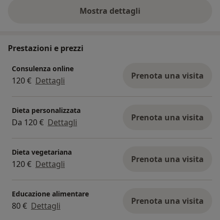
Mostra dettagli
sull'esperienza
Prestazioni e prezzi
Consulenza online
Prenota una visita
120 €
Dettagli
Dieta personalizzata
Prenota una visita
Da 120 €
Dettagli
Dieta vegetariana
Prenota una visita
120 €
Dettagli
Educazione alimentare
Prenota una visita
80 €
Dettagli