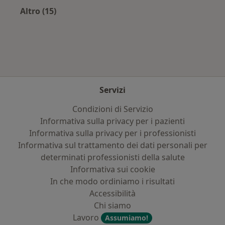
Altro (15)
Altro nella categoria: Principali patologie trat
Servizi
Condizioni di Servizio
Informativa sulla privacy per i pazienti
Informativa sulla privacy per i professionisti
Informativa sul trattamento dei dati personali per
determinati professionisti della salute
Informativa sui cookie
In che modo ordiniamo i risultati
Accessibilità
Chi siamo
Lavoro
Assumiamo!