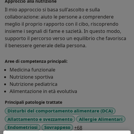
Approccio alla nutrizione
Il mio approccio si basa sull'ascolto e sulla
collaborazione: aiuto le persone a comprendere
meglio il proprio rapporto con il cibo, riscoprendo
insieme i segnali di fame e sazietà. In questo modo,
supporto il percorso verso un equilibrio che favorisca
il benessere generale della persona.
Aree di competenza principali:
Medicina funzionale
Nutrizione sportiva
Nutrizione pediatrica
Alimentazione in età evolutiva
Principali patologie trattate
Disturbi del comportamento alimentare (DCA)
Allattamento e svezzamento
Allergie Alimentari
a11y_sr_more_disease
Endometriosi
Sovrappeso
+68