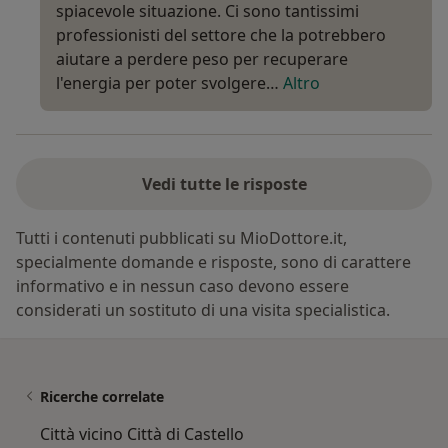
spiacevole situazione. Ci sono tantissimi
professionisti del settore che la potrebbero
aiutare a perdere peso per recuperare
l'energia per poter svolgere…
Altro
Vedi tutte le risposte
Tutti i contenuti pubblicati su MioDottore.it,
specialmente domande e risposte, sono di carattere
informativo e in nessun caso devono essere
considerati un sostituto di una visita specialistica.
Ricerche correlate
Città vicino Città di Castello