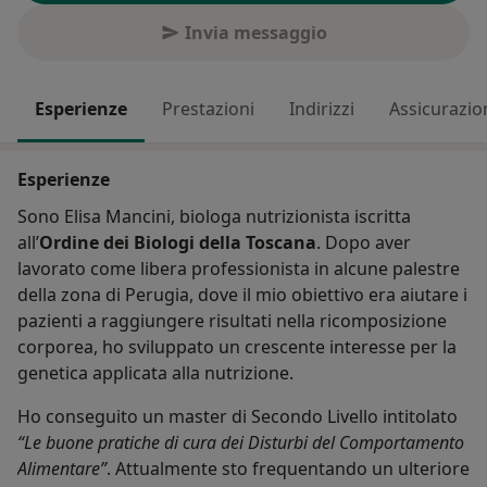
Invia messaggio
Esperienze
Prestazioni
Indirizzi
Assicurazio
Esperienze
Sono Elisa Mancini, biologa nutrizionista iscritta
all’
Ordine dei Biologi della Toscana
. Dopo aver
lavorato come libera professionista in alcune palestre
della zona di Perugia, dove il mio obiettivo era aiutare i
pazienti a raggiungere risultati nella ricomposizione
corporea, ho sviluppato un crescente interesse per la
genetica applicata alla nutrizione.
Ho conseguito un master di Secondo Livello intitolato
“Le buone pratiche di cura dei Disturbi del Comportamento
Alimentare”
. Attualmente sto frequentando un ulteriore