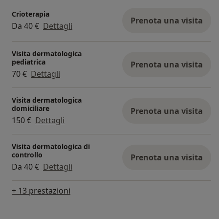
Crioterapia
Prenota una visita
Da 40 €
Dettagli
Visita dermatologica
pediatrica
Prenota una visita
70 €
Dettagli
Visita dermatologica
domiciliare
Prenota una visita
150 €
Dettagli
Visita dermatologica di
controllo
Prenota una visita
Da 40 €
Dettagli
+ 13 prestazioni