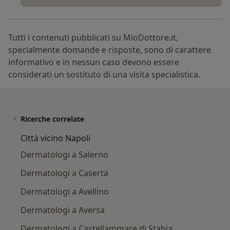
Tutti i contenuti pubblicati su MioDottore.it,
specialmente domande e risposte, sono di carattere
informativo e in nessun caso devono essere
considerati un sostituto di una visita specialistica.
Ricerche correlate
Città vicino Napoli
Dermatologi a Salerno
Dermatologi a Caserta
Dermatologi a Avellino
Dermatologi a Aversa
Dermatologi a Castellammare di Stabia