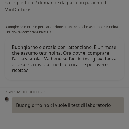
ha risposto a 2 domande da parte di pazienti di
MioDottore
Buongiorno e grazie per l'attenzione. È un mese che assumo tetrinoina.
Ora dovrei comprare l'altra s
Buongiorno e grazie per l'attenzione. È un mese
che assumo tetrinoina. Ora dovrei comprare
l'altra scatola . Va bene se faccio test gravidanza
a casa e la invio al medico curante per avere
ricetta?
RISPOSTA DEL DOTTORE:
Buongiorno no ci vuole il test di laboratorio