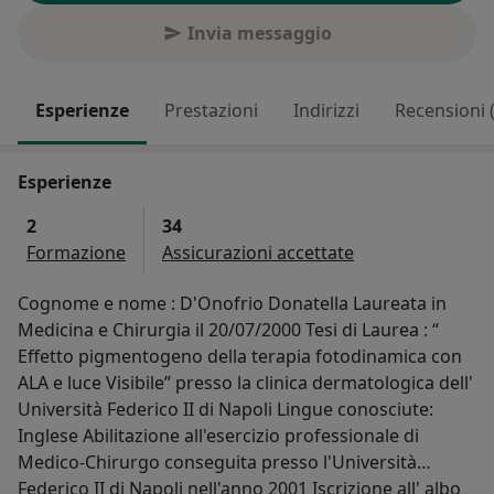
Invia messaggio
Esperienze
Prestazioni
Indirizzi
Recensioni 
Esperienze
2
34
Formazione
Assicurazioni accettate
Cognome e nome : D'Onofrio Donatella Laureata in
Medicina e Chirurgia il 20/07/2000 Tesi di Laurea : “
Effetto pigmentogeno della terapia fotodinamica con
ALA e luce Visibile” presso la clinica dermatologica dell'
Università Federico II di Napoli Lingue conosciute:
Inglese Abilitazione all'esercizio professionale di
Medico-Chirurgo conseguita presso l'Università
Federico II di Napoli nell'anno 2001 Iscrizione all' albo