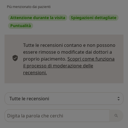
Più menzionato dai pazienti
Attenzione durante la visita
Spiegazioni dettagliate
Puntualità
Tutte le recensioni contano e non possono
essere rimosse o modificate dai dottori a
proprio piacimento.
Scopri come funziona
il processo di moderazione delle
Per saperne di più sulle opinioni
recensioni.
Cerca nelle recensioni