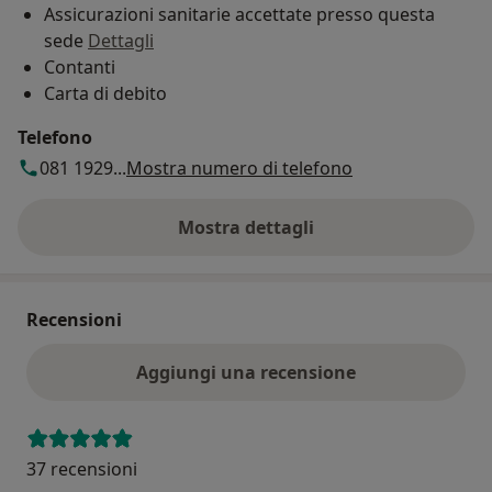
Assicurazioni sanitarie accettate presso questa
sede
Dettagli
Contanti
Carta di debito
Telefono
081 1929...
Mostra numero di telefono
Mostra dettagli
sull'indirizzo
Recensioni
Aggiungi una recensione
37 recensioni