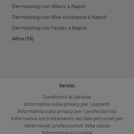
Dermatologi con Allianz a Napoli
Dermatologi con Blue Assistance a Napoli
Dermatologi con Fasdac a Napoli
Altro (15)
Altro nella categoria: Assicurazioni più ricerca
Servizi
Condizioni di Servizio
Informativa sulla privacy per i pazienti
Informativa sulla privacy per i professionisti
Informativa sul trattamento dei dati personali per
determinati professionisti della salute
Informativa sui cookie