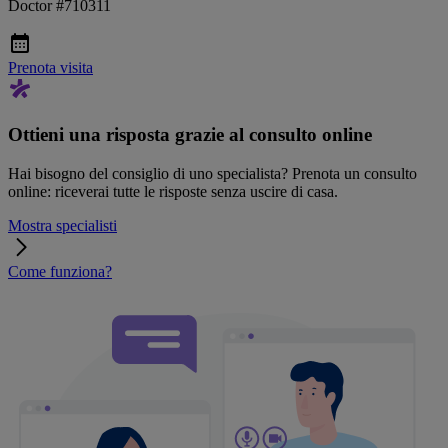
Doctor #710311
Prenota visita
Ottieni una risposta grazie al consulto online
Hai bisogno del consiglio di uno specialista? Prenota un consulto
online: riceverai tutte le risposte senza uscire di casa.
Mostra specialisti
Come funziona?