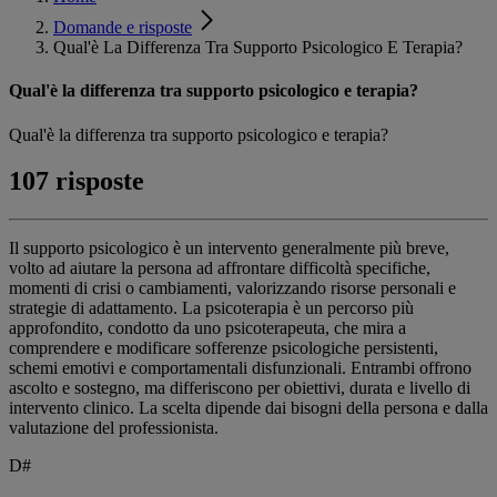
Domande e risposte
Qual'è La Differenza Tra Supporto Psicologico E Terapia?
Qual'è la differenza tra supporto psicologico e terapia?
Qual'è la differenza tra supporto psicologico e terapia?
107 risposte
Il supporto psicologico è un intervento generalmente più breve,
volto ad aiutare la persona ad affrontare difficoltà specifiche,
momenti di crisi o cambiamenti, valorizzando risorse personali e
strategie di adattamento. La psicoterapia è un percorso più
approfondito, condotto da uno psicoterapeuta, che mira a
comprendere e modificare sofferenze psicologiche persistenti,
schemi emotivi e comportamentali disfunzionali. Entrambi offrono
ascolto e sostegno, ma differiscono per obiettivi, durata e livello di
intervento clinico. La scelta dipende dai bisogni della persona e dalla
valutazione del professionista.
D#