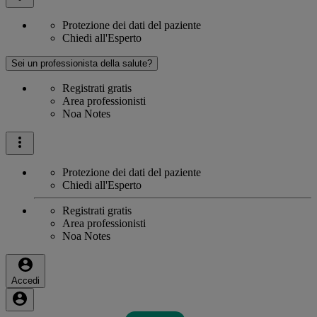
Protezione dei dati del paziente
Chiedi all'Esperto
Sei un professionista della salute?
Registrati gratis
Area professionisti
Noa Notes
Protezione dei dati del paziente
Chiedi all'Esperto
Registrati gratis
Area professionisti
Noa Notes
Accedi