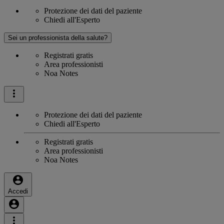
Protezione dei dati del paziente
Chiedi all'Esperto
Sei un professionista della salute?
Registrati gratis
Area professionisti
Noa Notes
Protezione dei dati del paziente
Chiedi all'Esperto
Registrati gratis
Area professionisti
Noa Notes
Accedi