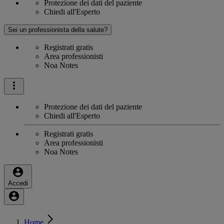
Protezione dei dati del paziente
Chiedi all'Esperto
Sei un professionista della salute?
Registrati gratis
Area professionisti
Noa Notes
Protezione dei dati del paziente
Chiedi all'Esperto
Registrati gratis
Area professionisti
Noa Notes
Accedi
Home