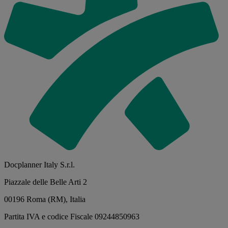
Docplanner Italy S.r.l.
Piazzale delle Belle Arti 2
00196 Roma (RM), Italia
Partita IVA e codice Fiscale 09244850963