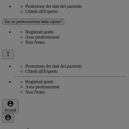
Protezione dei dati del paziente
Chiedi all'Esperto
Sei un professionista della salute?
Registrati gratis
Area professionisti
Noa Notes
Protezione dei dati del paziente
Chiedi all'Esperto
Registrati gratis
Area professionisti
Noa Notes
Accedi