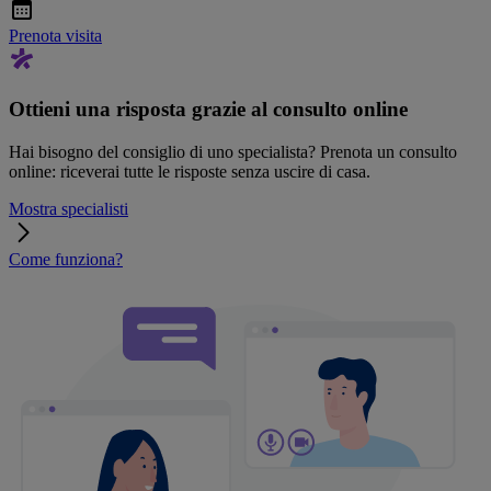
Prenota visita
Ottieni una risposta grazie al consulto online
Hai bisogno del consiglio di uno specialista? Prenota un consulto
online: riceverai tutte le risposte senza uscire di casa.
Mostra specialisti
Come funziona?