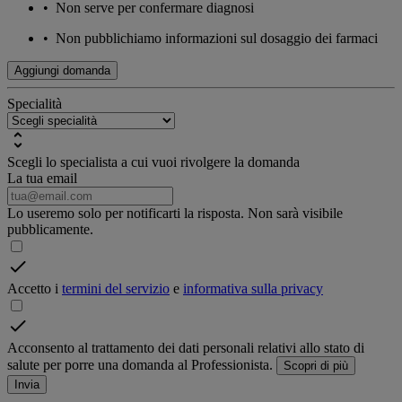
•
Non serve per confermare diagnosi
•
Non pubblichiamo informazioni sul dosaggio dei farmaci
Aggiungi domanda
Specialità
Scegli lo specialista a cui vuoi rivolgere la domanda
La tua email
Lo useremo solo per notificarti la risposta. Non sarà visibile
pubblicamente.
Accetto i
termini del servizio
e
informativa sulla privacy
Acconsento al trattamento dei dati personali relativi allo stato di
salute per porre una domanda al Professionista.
Scopri di più
Invia