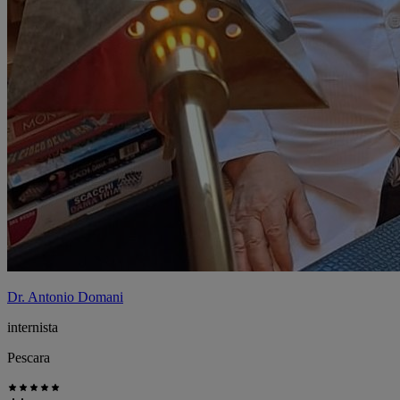
Dr. Antonio Domani
internista
Pescara