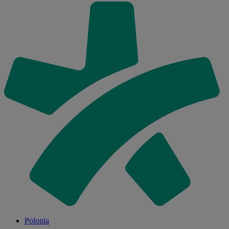
Polonia