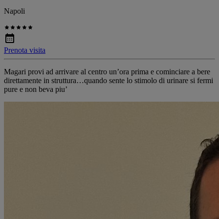
Napoli
Prenota visita
Magari provi ad arrivare al centro un’ora prima e cominciare a bere
direttamente in struttura…quando sente lo stimolo di urinare si fermi
pure e non beva piu’