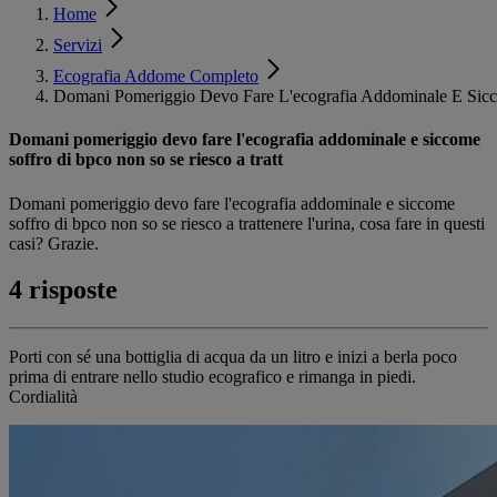
Home
Servizi
Ecografia Addome Completo
Domani Pomeriggio Devo Fare L'ecografia Addominale E Sicc
Domani pomeriggio devo fare l'ecografia addominale e siccome
soffro di bpco non so se riesco a tratt
Domani pomeriggio devo fare l'ecografia addominale e siccome
soffro di bpco non so se riesco a trattenere l'urina, cosa fare in questi
casi? Grazie.
4 risposte
Porti con sé una bottiglia di acqua da un litro e inizi a berla poco
prima di entrare nello studio ecografico e rimanga in piedi.
Cordialità