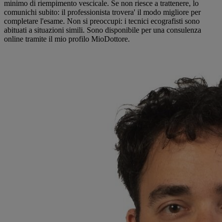
minimo di riempimento vescicale. Se non riesce a trattenere, lo
comunichi subito: il professionista trovera' il modo migliore per
completare l'esame. Non si preoccupi: i tecnici ecografisti sono
abituati a situazioni simili. Sono disponibile per una consulenza
online tramite il mio profilo MioDottore.