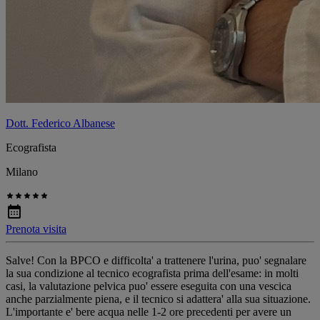
Dott. Federico Albanese
Ecografista
Milano
Prenota visita
Salve! Con la BPCO e difficolta' a trattenere l'urina, puo' segnalare
la sua condizione al tecnico ecografista prima dell'esame: in molti
casi, la valutazione pelvica puo' essere eseguita con una vescica
anche parzialmente piena, e il tecnico si adattera' alla sua situazione.
L'importante e' bere acqua nelle 1-2 ore precedenti per avere un