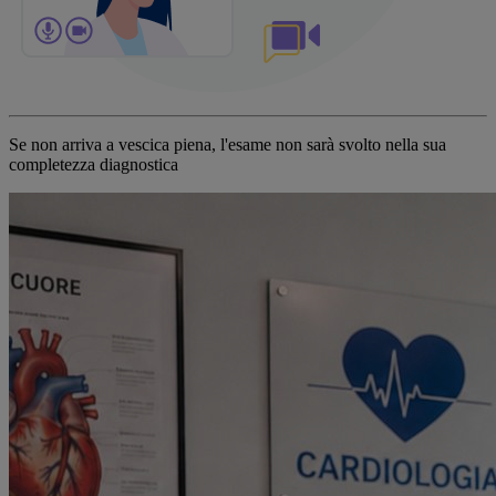
Se non arriva a vescica piena, l'esame non sarà svolto nella sua
completezza diagnostica