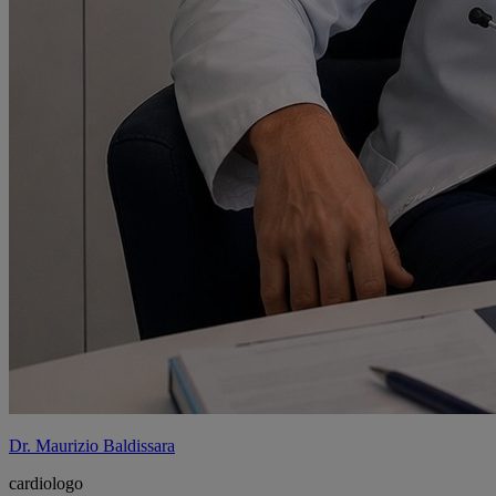
Dr. Maurizio Baldissara
cardiologo