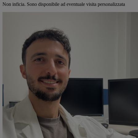
Non inficia. Sono disponibile ad eventuale visita personalizzata