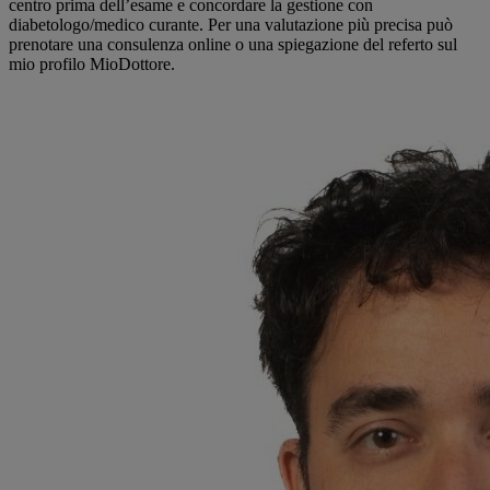
centro prima dell’esame e concordare la gestione con
diabetologo/medico curante. Per una valutazione più precisa può
prenotare una consulenza online o una spiegazione del referto sul
mio profilo MioDottore.