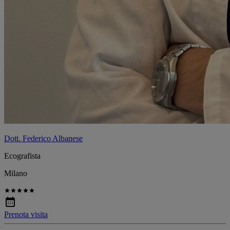
Dott. Federico Albanese
Ecografista
Milano
Prenota visita