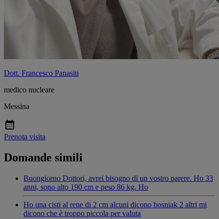
Dott. Francesco Panasiti
medico nucleare
Messina
Prenota visita
Domande simili
Buongiorno Dottori, avrei bisogno di un vostro parere. Ho 33
anni, sono alto 190 cm e peso 86 kg. Ho
Ho una cisti al rene di 2 cm alcuni dicono bosniak 2 altri mi
dicono che è troppo piccola per valuta