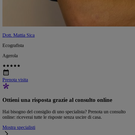
Dott. Mattia Sica
Ecografista
Agerola
Prenota visita
Ottieni una risposta grazie al consulto online
Hai bisogno del consiglio di uno specialista? Prenota un consulto
online: riceverai tutte le risposte senza uscire di casa.
Mostra specialisti