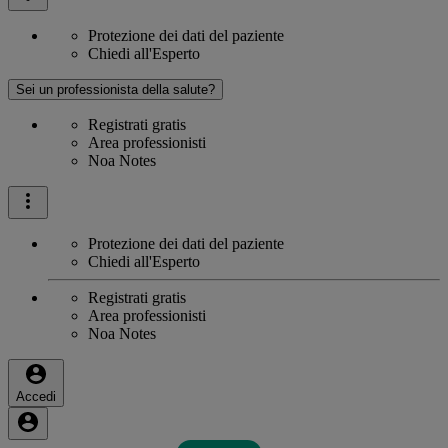
Protezione dei dati del paziente
Chiedi all'Esperto
Sei un professionista della salute?
Registrati gratis
Area professionisti
Noa Notes
Protezione dei dati del paziente
Chiedi all'Esperto
Registrati gratis
Area professionisti
Noa Notes
Accedi