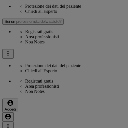
Protezione dei dati del paziente
Chiedi all'Esperto
Sei un professionista della salute?
Registrati gratis
Area professionisti
Noa Notes
Protezione dei dati del paziente
Chiedi all'Esperto
Registrati gratis
Area professionisti
Noa Notes
Accedi