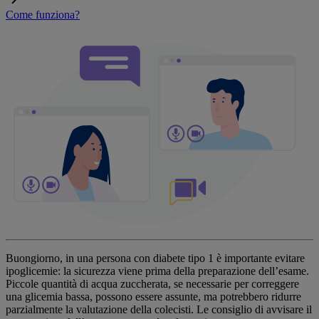
Come funziona?
Buongiorno, in una persona con diabete tipo 1 è importante evitare
ipoglicemie: la sicurezza viene prima della preparazione dell’esame.
Piccole quantità di acqua zuccherata, se necessarie per correggere
una glicemia bassa, possono essere assunte, ma potrebbero ridurre
parzialmente la valutazione della colecisti. Le consiglio di avvisare il