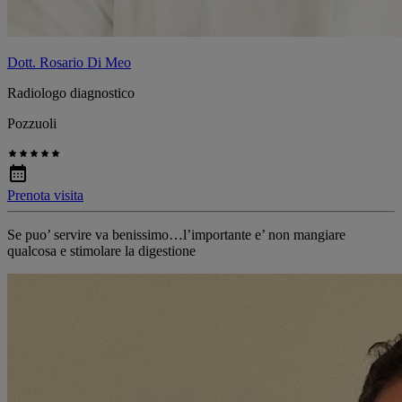
Dott. Rosario Di Meo
Radiologo diagnostico
Pozzuoli
Prenota visita
Se puo’ servire va benissimo…l’importante e’ non mangiare
qualcosa e stimolare la digestione