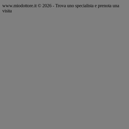
www.miodottore.it © 2026 - Trova uno specialista e prenota una
visita