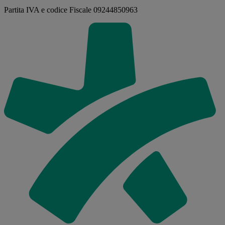
Partita IVA e codice Fiscale 09244850963