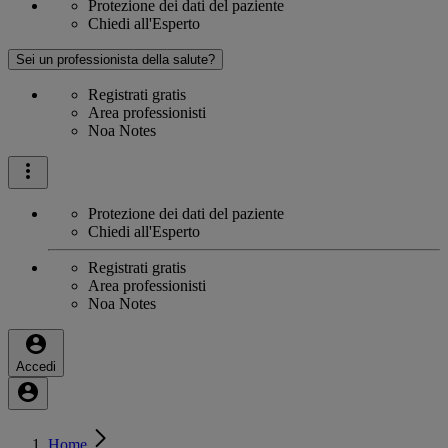
Protezione dei dati del paziente
Chiedi all'Esperto
Sei un professionista della salute?
Registrati gratis
Area professionisti
Noa Notes
Protezione dei dati del paziente
Chiedi all'Esperto
Registrati gratis
Area professionisti
Noa Notes
Accedi
Home