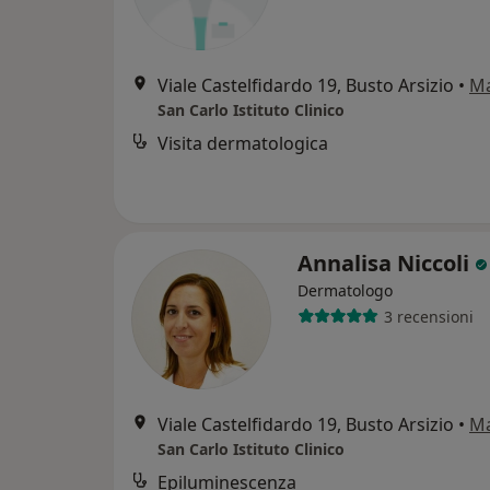
Viale Castelfidardo 19, Busto Arsizio
•
M
San Carlo Istituto Clinico
Visita dermatologica
Annalisa Niccoli
Dermatologo
3 recensioni
Viale Castelfidardo 19, Busto Arsizio
•
M
San Carlo Istituto Clinico
Epiluminescenza