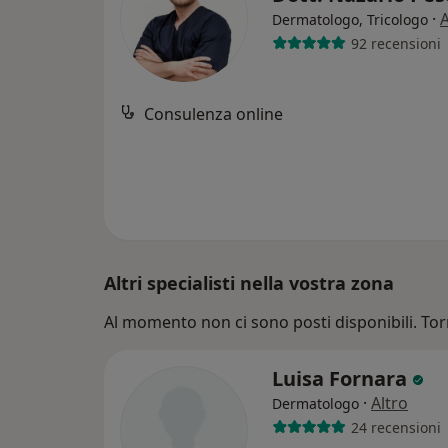
·
A
Dermatologo, Tricologo
92 recensioni
Consulenza online
Altri specialisti nella vostra zona
Al momento non ci sono posti disponibili. Tor
Luisa Fornara
·
Altro
Dermatologo
24 recensioni