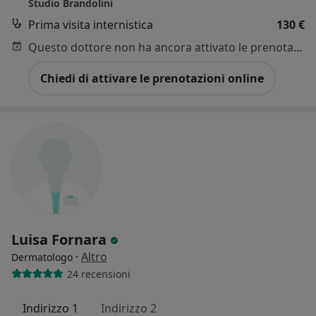
Studio Brandolini
Prima visita internistica
130 €
Questo dottore non ha ancora attivato le prenotazioni online presso questo indirizzo.
Chiedi di attivare le prenotazioni online
Luisa Fornara
·
Altro
Dermatologo
24 recensioni
Indirizzo 1
Indirizzo 2