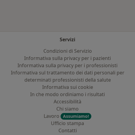
Servizi
Condizioni di Servizio
Informativa sulla privacy per i pazienti
Informativa sulla privacy per i professionisti
Informativa sul trattamento dei dati personali per
determinati professionisti della salute
Informativa sui cookie
In che modo ordiniamo i risultati
Accessibilità
Chi siamo
Lavoro
Assumiamo!
Ufficio stampa
Contatti