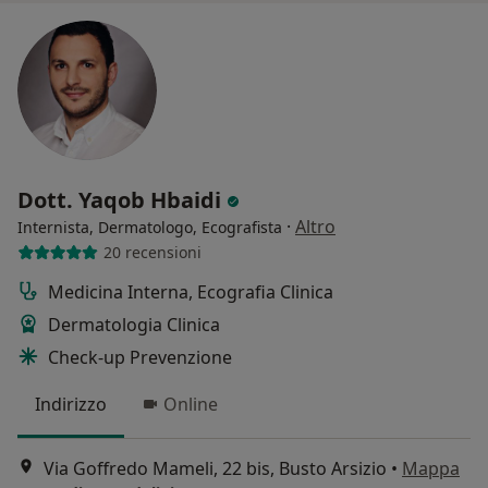
Dott. Yaqob Hbaidi
·
Altro
Internista, Dermatologo, Ecografista
20 recensioni
Medicina Interna, Ecografia Clinica
Dermatologia Clinica
Check-up Prevenzione
Indirizzo
Online
Via Goffredo Mameli, 22 bis, Busto Arsizio
•
Mappa