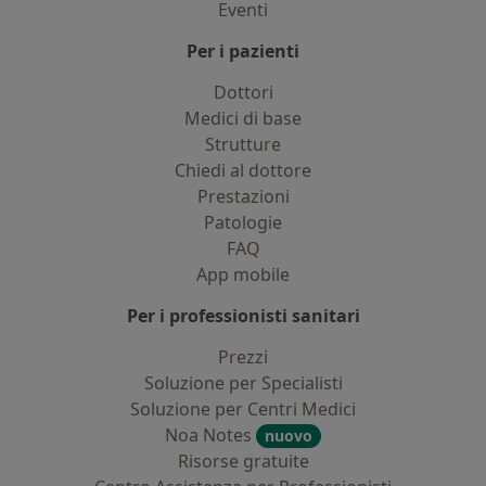
Eventi
Per i pazienti
Dottori
Medici di base
Strutture
Chiedi al dottore
Prestazioni
Patologie
FAQ
App mobile
Per i professionisti sanitari
Prezzi
Soluzione per Specialisti
Soluzione per Centri Medici
Noa Notes
nuovo
Risorse gratuite