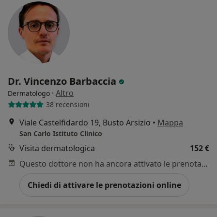
Dr. Vincenzo Barbaccia
·
Altro
Dermatologo
38 recensioni
Viale Castelfidardo 19, Busto Arsizio
•
Mappa
San Carlo Istituto Clinico
Visita dermatologica
152 €
Questo dottore non ha ancora attivato le prenotazioni online presso questo indirizzo.
Chiedi di attivare le prenotazioni online