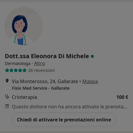
Dott.ssa Eleonora Di Michele
·
Altro
Dermatologa
26 recensioni
Via Monterosso, 24, Gallarate
•
Mappa
Fisio Med Service - Gallarate
Crioterapia
100 €
Questo dottore non ha ancora attivato le prenotazioni online presso questo indirizzo.
Chiedi di attivare le prenotazioni online