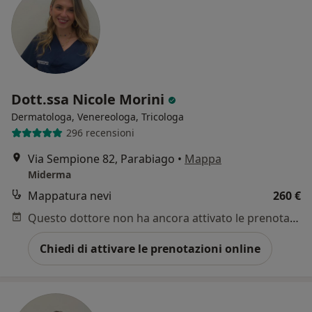
Dott.ssa Nicole Morini
Dermatologa, Venereologa, Tricologa
296 recensioni
Via Sempione 82, Parabiago
•
Mappa
Miderma
Mappatura nevi
260 €
Questo dottore non ha ancora attivato le prenotazioni online presso questo indirizzo.
Chiedi di attivare le prenotazioni online