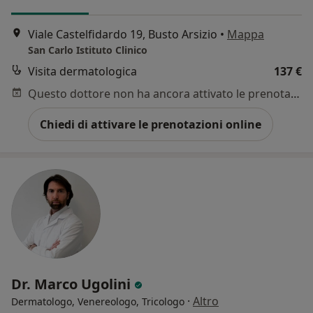
Viale Castelfidardo 19, Busto Arsizio
•
Mappa
San Carlo Istituto Clinico
Visita dermatologica
137 €
Questo dottore non ha ancora attivato le prenotazioni online presso questo indirizzo.
Chiedi di attivare le prenotazioni online
Dr. Marco Ugolini
·
Altro
Dermatologo, Venereologo, Tricologo