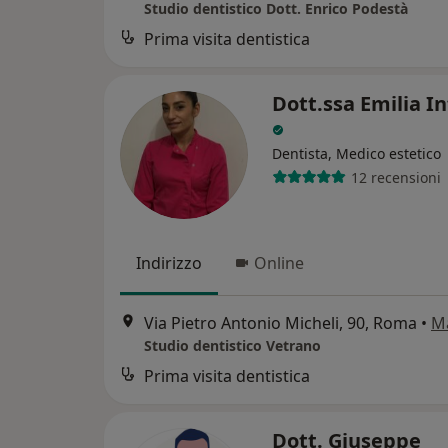
Studio dentistico Dott. Enrico Podestà
Prima visita dentistica
Dott.ssa Emilia I
Dentista, Medico estetico
12 recensioni
Indirizzo
Online
Via Pietro Antonio Micheli, 90, Roma
•
M
Studio dentistico Vetrano
Prima visita dentistica
Dott. Giuseppe