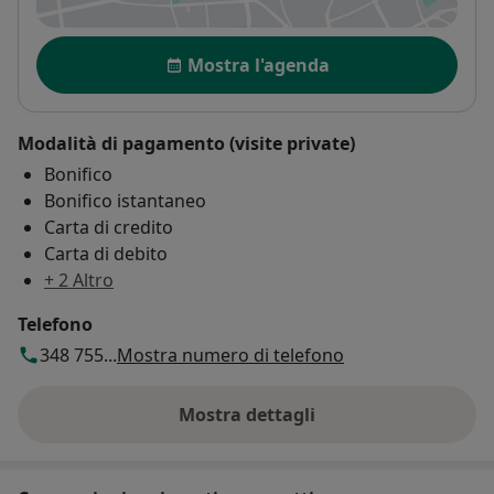
Disponibilità
Mostra l'agenda
Modalità di pagamento (visite private)
Bonifico
Bonifico istantaneo
Carta di credito
Carta di debito
+ 2 Altro
Telefono
348 755...
Mostra numero di telefono
Mostra dettagli
sull'indirizzo