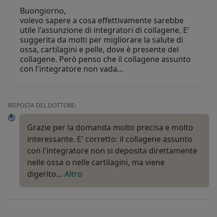
Buongiorno,
volevo sapere a cosa effettivamente sarebbe
utile l'assunzione di integratori di collagene. E'
suggerita da molti per migliorare la salute di
ossa, cartilagini e pelle, dove è presente del
collagene. Però penso che il collagene assunto
con l'integratore non vada…
RISPOSTA DEL DOTTORE:
Grazie per la domanda molto precisa e molto
interessante. E' corretto: il collagene assunto
con l'integratore non si deposita direttamente
nelle ossa o nelle cartilagini, ma viene
digerito…
Altro