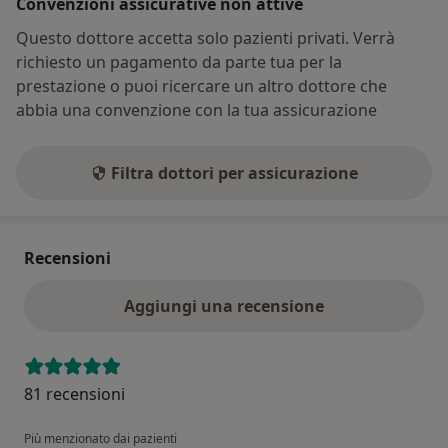
Convenzioni assicurative non attive
Questo dottore accetta solo pazienti privati. Verrà
richiesto un pagamento da parte tua per la
prestazione o puoi ricercare un altro dottore che
abbia una convenzione con la tua assicurazione
Filtra dottori per assicurazione
Recensioni
Aggiungi una recensione
81 recensioni
Più menzionato dai pazienti