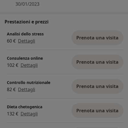
30/01/2023
Prestazioni e prezzi
Analisi dello stress
Prenota una visita
60 €
Dettagli
Consulenza online
Prenota una visita
102 €
Dettagli
Controllo nutrizionale
Prenota una visita
82 €
Dettagli
Dieta chetogenica
Prenota una visita
132 €
Dettagli