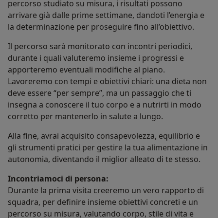
percorso studiato su misura, i risultati possono
arrivare già dalle prime settimane, dandoti l’energia e
la determinazione per proseguire fino all’obiettivo.
Il percorso sarà monitorato con incontri periodici,
durante i quali valuteremo insieme i progressi e
apporteremo eventuali modifiche al piano.
Lavoreremo con tempi e obiettivi chiari: una dieta non
deve essere “per sempre”, ma un passaggio che ti
insegna a conoscere il tuo corpo e a nutrirti in modo
corretto per mantenerlo in salute a lungo.
Alla fine, avrai acquisito consapevolezza, equilibrio e
gli strumenti pratici per gestire la tua alimentazione in
autonomia, diventando il miglior alleato di te stesso.
Incontriamoci di persona:
Durante la prima visita creeremo un vero rapporto di
squadra, per definire insieme obiettivi concreti e un
percorso su misura, valutando corpo, stile di vita e