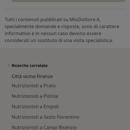
Tutti i contenuti pubblicati su MioDottore.it,
specialmente domande e risposte, sono di carattere
informativo e in nessun caso devono essere
considerati un sostituto di una visita specialistica.
Ricerche correlate
Città vicino Firenze
Nutrizionisti a Prato
Nutrizionisti a Pistoia
Nutrizionisti a Empoli
Nutrizionisti a Sesto Fiorentino
Nutrizionisti a Campi Bisenzio