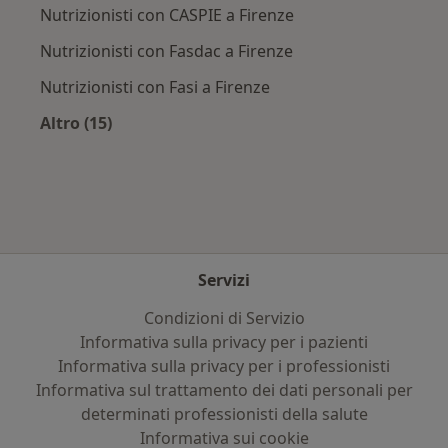
Nutrizionisti con CASPIE a Firenze
Nutrizionisti con Fasdac a Firenze
Nutrizionisti con Fasi a Firenze
Altro (15)
Altro nella categoria: Assicurazioni più ricerca
Servizi
Condizioni di Servizio
Informativa sulla privacy per i pazienti
Informativa sulla privacy per i professionisti
Informativa sul trattamento dei dati personali per
determinati professionisti della salute
Informativa sui cookie