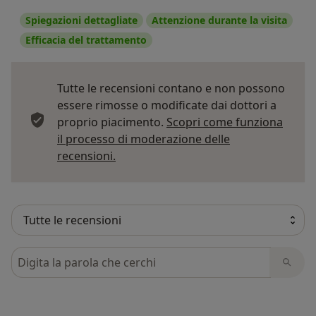
Spiegazioni dettagliate
Attenzione durante la visita
Efficacia del trattamento
Tutte le recensioni contano e non possono
essere rimosse o modificate dai dottori a
proprio piacimento.
Scopri come funziona
il processo di moderazione delle
Per saperne di più sulle opinioni
recensioni.
Cerca nelle recensioni