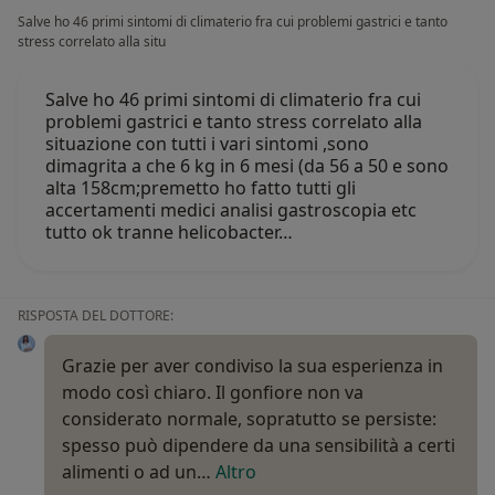
Salve ho 46 primi sintomi di climaterio fra cui problemi gastrici e tanto
stress correlato alla situ
Salve ho 46 primi sintomi di climaterio fra cui
problemi gastrici e tanto stress correlato alla
situazione con tutti i vari sintomi ,sono
dimagrita a che 6 kg in 6 mesi (da 56 a 50 e sono
alta 158cm;premetto ho fatto tutti gli
accertamenti medici analisi gastroscopia etc
tutto ok tranne helicobacter…
RISPOSTA DEL DOTTORE:
Grazie per aver condiviso la sua esperienza in
modo così chiaro. Il gonfiore non va
considerato normale, sopratutto se persiste:
spesso può dipendere da una sensibilità a certi
alimenti o ad un…
Altro