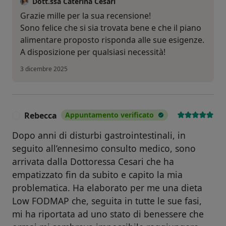
Dott.ssa Caterina Cesari
Grazie mille per la sua recensione!
Sono felice che si sia trovata bene e che il piano
alimentare proposto risponda alle sue esigenze.
A disposizione per qualsiasi necessità!
3 dicembre 2025
Rebecca
Appuntamento verificato
R
Dopo anni di disturbi gastrointestinali, in
seguito all’ennesimo consulto medico, sono
arrivata dalla Dottoressa Cesari che ha
empatizzato fin da subito e capito la mia
problematica. Ha elaborato per me una dieta
Low FODMAP che, seguita in tutte le sue fasi,
mi ha riportata ad uno stato di benessere che