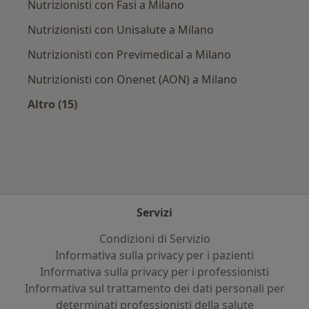
Nutrizionisti con Fasi a Milano
Nutrizionisti con Unisalute a Milano
Nutrizionisti con Previmedical a Milano
Nutrizionisti con Onenet (AON) a Milano
Altro (15)
Altro nella categoria: Assicurazioni più ricerca
Servizi
Condizioni di Servizio
Informativa sulla privacy per i pazienti
Informativa sulla privacy per i professionisti
Informativa sul trattamento dei dati personali per
determinati professionisti della salute