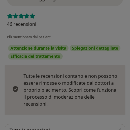
46 recensioni
Più menzionato dai pazienti
Attenzione durante la visita
Spiegazioni dettagliate
Efficacia del trattamento
Tutte le recensioni contano e non possono
essere rimosse o modificate dai dottori a
proprio piacimento.
Scopri come funziona
il processo di moderazione delle
Per saperne di più sulle opinioni
recensioni.