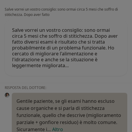
Salve vorrei un vostro consiglio: sono ormai circa 5 mesi che soffro di
stitichezza. Dopo aver fatto
Salve vorrei un vostro consiglio: sono ormai
circa 5 mesi che soffro di stitichezza. Dopo aver
fatto diversi esami è risultato che si tratta
probabilmente di un problema funzionale. Ho
cercato di migliorare l'alimentazione e
l'idratazione e anche se la situazione è
leggermente migliorata…
RISPOSTA DEL DOTTORE:
Gentile paziente, se gli esami hanno escluso
cause organiche e si parla di stitichezza
funzionale, quello che descrive (miglioramento
parziale + gonfiore residuo) è molto comune.
Sicuramente i…
Altro