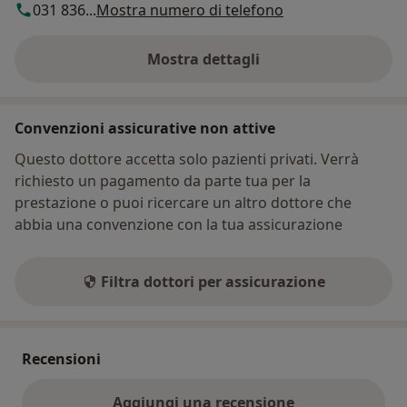
031 836...
Mostra numero di telefono
Mostra dettagli
sull'indirizzo
Convenzioni assicurative non attive
Questo dottore accetta solo pazienti privati. Verrà
richiesto un pagamento da parte tua per la
prestazione o puoi ricercare un altro dottore che
abbia una convenzione con la tua assicurazione
Filtra dottori per assicurazione
Recensioni
Aggiungi una recensione