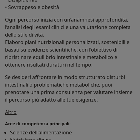
• Sovrappeso e obesità
Ogni percorso inizia con un’anamnesi approfondita,
l’analisi degli esami clinici e una valutazione completa
dello stile di vita.
Elaboro piani nutrizionali personalizzati, sostenibili e
basati su evidenze scientifiche, con l’obiettivo di
ripristinare equilibrio intestinale e metabolico e
ottenere risultati duraturi nel tempo.
Se desideri affrontare in modo strutturato disturbi
intestinali o problematiche metaboliche, puoi
prenotare una prima consulenza per valutare insieme
il percorso più adatto alle tue esigenze.
Su di me
Altro
Aree di competenza principali:
Scienze dell'alimentazione