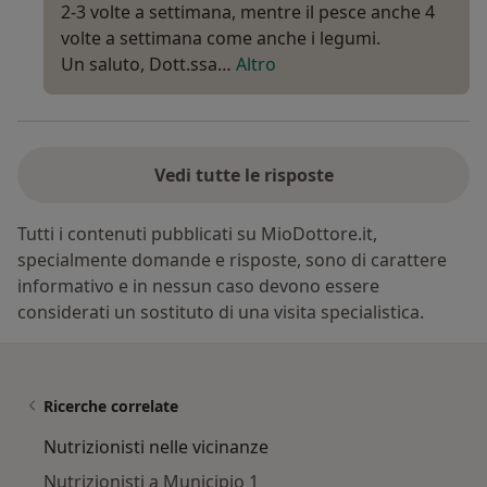
2-3 volte a settimana, mentre il pesce anche 4
volte a settimana come anche i legumi.
Un saluto, Dott.ssa…
Altro
Vedi tutte le risposte
Tutti i contenuti pubblicati su MioDottore.it,
specialmente domande e risposte, sono di carattere
informativo e in nessun caso devono essere
considerati un sostituto di una visita specialistica.
Ricerche correlate
Nutrizionisti nelle vicinanze
Nutrizionisti a Municipio 1