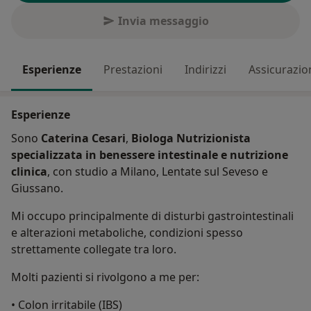
Invia messaggio
Esperienze
Prestazioni
Indirizzi
Assicurazio
Esperienze
Sono
Caterina Cesari
,
Biologa Nutrizionista
specializzata in benessere intestinale e nutrizione
clinica
, con studio a Milano, Lentate sul Seveso e
Giussano.
Mi occupo principalmente di disturbi gastrointestinali
e alterazioni metaboliche, condizioni spesso
strettamente collegate tra loro.
Molti pazienti si rivolgono a me per:
• Colon irritabile (IBS)