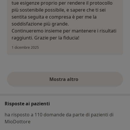
tue esigenze proprio per rendere il protocollo
più sostenibile possibile, e sapere che ti sei
sentita seguita e compresa è per me la
soddisfazione più grande.
Continueremo insieme per mantenere i risultati
raggiunti. Grazie per la fiducia!
1 dicembre 2025
Mostra altro
opinioni di cui sopra
Risposte ai pazienti
ha risposto a 110 domande da parte di pazienti di
MioDottore