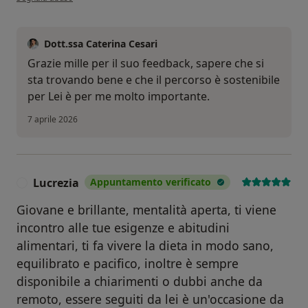
Dott.ssa Caterina Cesari
Grazie mille per il suo feedback, sapere che si
sta trovando bene e che il percorso è sostenibile
per Lei è per me molto importante.
7 aprile 2026
Lucrezia
Appuntamento verificato
L
Giovane e brillante, mentalità aperta, ti viene
incontro alle tue esigenze e abitudini
alimentari, ti fa vivere la dieta in modo sano,
equilibrato e pacifico, inoltre è sempre
disponibile a chiarimenti o dubbi anche da
remoto, essere seguiti da lei è un'occasione da