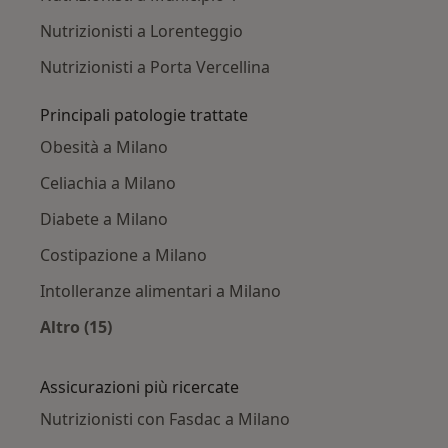
Nutrizionisti a Lorenteggio
Nutrizionisti a Porta Vercellina
Principali patologie trattate
Obesità a Milano
Celiachia a Milano
Diabete a Milano
Costipazione a Milano
Intolleranze alimentari a Milano
Altro (15)
Altro nella categoria: Principali patologie trat
Assicurazioni più ricercate
Nutrizionisti con Fasdac a Milano