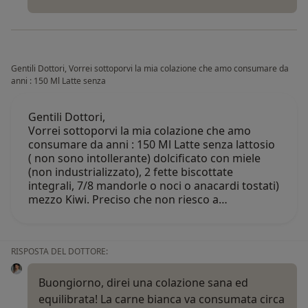
Gentili Dottori, Vorrei sottoporvi la mia colazione che amo consumare da
anni : 150 Ml Latte senza
Gentili Dottori,
Vorrei sottoporvi la mia colazione che amo
consumare da anni : 150 Ml Latte senza lattosio
( non sono intollerante) dolcificato con miele
(non industrializzato), 2 fette biscottate
integrali, 7/8 mandorle o noci o anacardi tostati)
mezzo Kiwi. Preciso che non riesco a…
RISPOSTA DEL DOTTORE:
Buongiorno, direi una colazione sana ed
equilibrata! La carne bianca va consumata circa