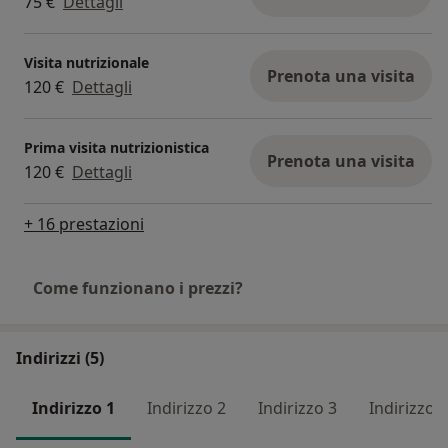
75 €
Dettagli
Visita nutrizionale
Prenota una visita
120 €
Dettagli
Prima visita nutrizionistica
Prenota una visita
120 €
Dettagli
+ 16 prestazioni
Come funzionano i prezzi?
Indirizzi (5)
Indirizzo 1
Indirizzo 2
Indirizzo 3
Indirizzo 4