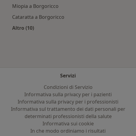
Miopia a Borgoricco
Cataratta a Borgoricco
Altro (10)
Altro nella categoria: Principali patologie trat
Servizi
Condizioni di Servizio
Informativa sulla privacy per i pazienti
Informativa sulla privacy per i professionisti
Informativa sul trattamento dei dati personali per
determinati professionisti della salute
Informativa sui cookie
In che modo ordiniamo i risultati