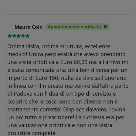
Mauro Coin
Appuntamento verificato
M
Ottima visita, ottima struttura, eccellente
medico! Unica perplessità che avevo prenotato
una visita ortottica a Euro 60,00 ma all'arrivo mi
è stata comunicata una cifra ben diversa per un
importo di Euro 150, nulla da dire sull'onorario
in linea con il mercato ma venire dall'altra parte
di Padova con l'idea di un tipo di servizio e
scoprire che le cose sono ben diverse non è
esattamente corretto! Dispiace davvero, rovina
un po' tutto a prescindere! La richiesta era per
una valutazione ortottica e non una visita
oculistica completa