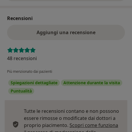
Recensioni
Aggiungi una recensione
48 recensioni
Più menzionato dai pazienti
Spiegazioni dettagliate
Attenzione durante la visita
Puntualità
Tutte le recensioni contano e non possono
essere rimosse o modificate dai dottori a
proprio piacimento.
Scopri come funziona