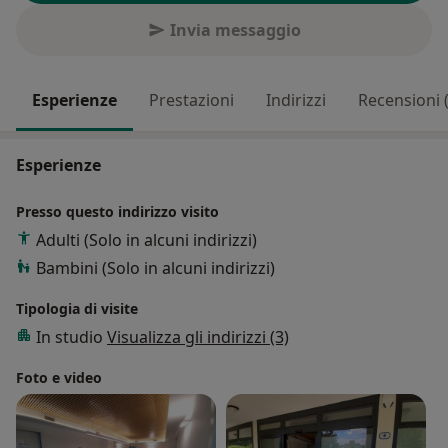
Invia messaggio
Esperienze
Prestazioni
Indirizzi
Recensioni 
Esperienze
Presso questo indirizzo visito
Adulti (Solo in alcuni indirizzi)
Bambini (Solo in alcuni indirizzi)
Tipologia di visite
In studio
Visualizza gli indirizzi (3)
Foto e video