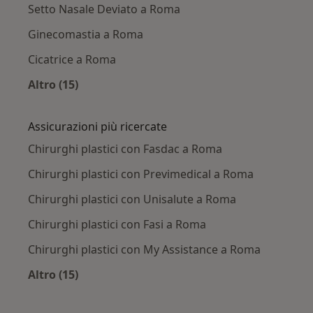
Setto Nasale Deviato a Roma
Ginecomastia a Roma
Cicatrice a Roma
Altro (15)
Altro nella categoria: Principali patologie trat
Assicurazioni più ricercate
Chirurghi plastici con Fasdac a Roma
Chirurghi plastici con Previmedical a Roma
Chirurghi plastici con Unisalute a Roma
Chirurghi plastici con Fasi a Roma
Chirurghi plastici con My Assistance a Roma
Altro (15)
Altro nella categoria: Assicurazioni più ricerca