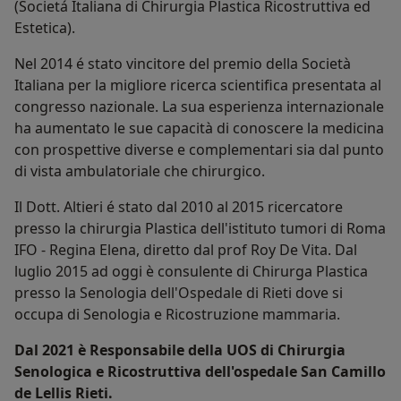
(Societá Italiana di Chirurgia Plastica Ricostruttiva ed
Estetica).
Nel 2014 é stato vincitore del premio della Società
Italiana per la migliore ricerca scientifica presentata al
congresso nazionale. La sua esperienza internazionale
ha aumentato le sue capacità di conoscere la medicina
con prospettive diverse e complementari sia dal punto
di vista ambulatoriale che chirurgico.
Il Dott. Altieri é stato dal 2010 al 2015 ricercatore
presso la chirurgia Plastica dell'istituto tumori di Roma
IFO - Regina Elena, diretto dal prof Roy De Vita. Dal
luglio 2015 ad oggi è consulente di Chirurga Plastica
presso la Senologia dell'Ospedale di Rieti dove si
occupa di Senologia e Ricostruzione mammaria.
Dal 2021 è Responsabile della UOS di Chirurgia
Senologica e Ricostruttiva dell'ospedale San Camillo
de Lellis Rieti.