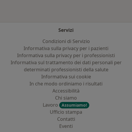
Servizi
Condizioni di Servizio
Informativa sulla privacy per i pazienti
Informativa sulla privacy per i professionisti
Informativa sul trattamento dei dati personali per
determinati professionisti della salute
Informativa sui cookie
In che modo ordiniamo i risultati
Accessibilità
Chi siamo
Lavoro
Assumiamo!
Ufficio stampa
Contatti
Eventi