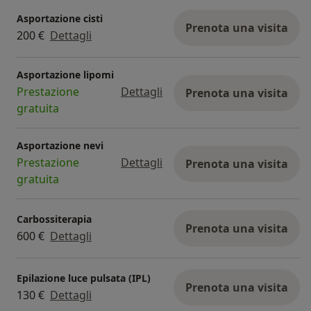
Asportazione cisti
Prenota una visita
200 €
Dettagli
Asportazione lipomi
Prestazione
Dettagli
Prenota una visita
gratuita
Asportazione nevi
Prestazione
Dettagli
Prenota una visita
gratuita
Carbossiterapia
Prenota una visita
600 €
Dettagli
Epilazione luce pulsata (IPL)
Prenota una visita
130 €
Dettagli