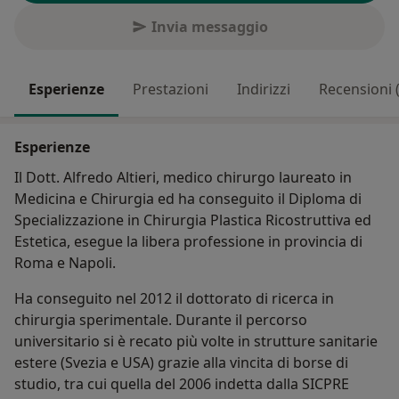
Invia messaggio
Esperienze
Prestazioni
Indirizzi
Recensioni 
Esperienze
Il Dott. Alfredo Altieri, medico chirurgo laureato in
Medicina e Chirurgia ed ha conseguito il Diploma di
Specializzazione in Chirurgia Plastica Ricostruttiva ed
Estetica, esegue la libera professione in provincia di
Roma e Napoli.
Ha conseguito nel 2012 il dottorato di ricerca in
chirurgia sperimentale. Durante il percorso
universitario si è recato più volte in strutture sanitarie
estere (Svezia e USA) grazie alla vincita di borse di
studio, tra cui quella del 2006 indetta dalla SICPRE