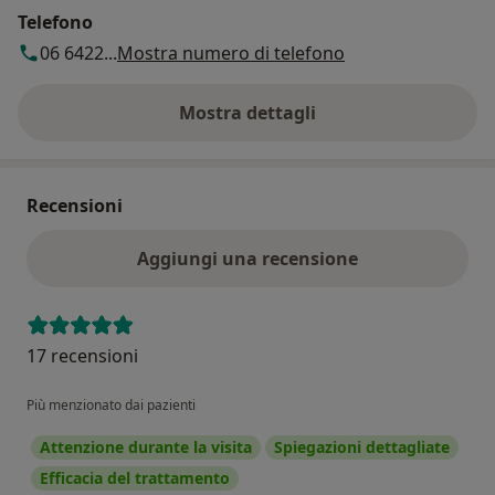
Telefono
06 6422...
Mostra numero di telefono
Mostra dettagli
sull'indirizzo
Recensioni
Aggiungi una recensione
17 recensioni
Più menzionato dai pazienti
Attenzione durante la visita
Spiegazioni dettagliate
Efficacia del trattamento