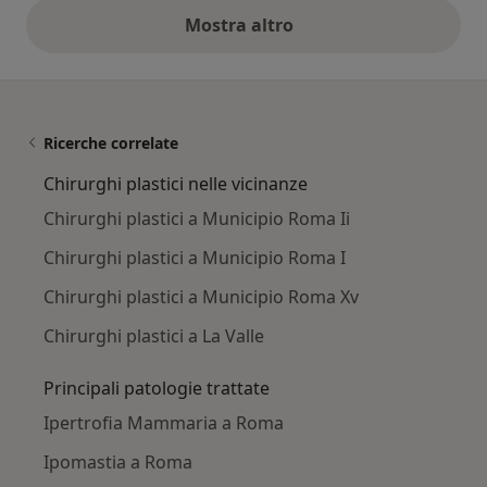
Mostra altro
opinioni di cui sopra
Ricerche correlate
Chirurghi plastici nelle vicinanze
Chirurghi plastici a Municipio Roma Ii
Chirurghi plastici a Municipio Roma I
Chirurghi plastici a Municipio Roma Xv
Chirurghi plastici a La Valle
Principali patologie trattate
Ipertrofia Mammaria a Roma
Ipomastia a Roma