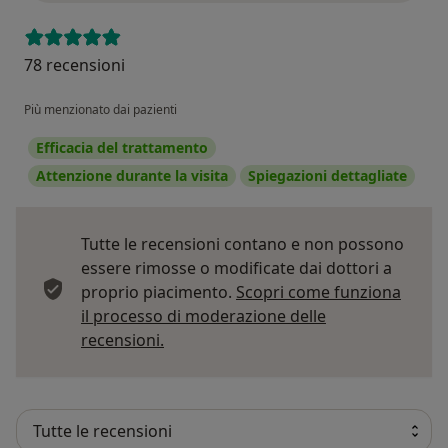
78 recensioni
Più menzionato dai pazienti
Efficacia del trattamento
Attenzione durante la visita
Spiegazioni dettagliate
Tutte le recensioni contano e non possono
essere rimosse o modificate dai dottori a
proprio piacimento.
Scopri come funziona
il processo di moderazione delle
Per saperne di più sulle opinioni
recensioni.