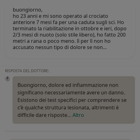
buongiorno,
ho 23 anni e mi sono operato al crociato
anteriore 7 mesi fa per una caduta sugli sci. Ho
terminato la riabilitazione in ottobre e ieri, dopo
2/3 mesi di nuoto (solo stile libero), ho fatto 200
metri a rana o poco meno. lì per lì non ho
accusato nessun tipo di dolore se non…
RISPOSTA DEL DOTTORE:
Buongiorno, dolore ed infiammazione non
significano necessariamente avere un danno.
Esistono dei test specifici per comprendere se
c’è qualche struttura lesionata, altrimenti è
difficile dare risposte…
Altro