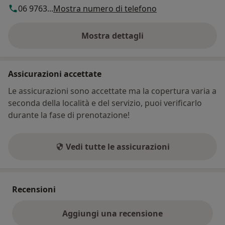
06 9763...
Mostra numero di telefono
Mostra dettagli
sull'indirizzo
Assicurazioni accettate
Le assicurazioni sono accettate ma la copertura varia a
seconda della località e del servizio, puoi verificarlo
durante la fase di prenotazione!
Vedi tutte le assicurazioni
Recensioni
Aggiungi una recensione