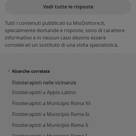
Vedi tutte le risposte
Tutti i contenuti pubblicati su MioDottore.it,
specialmente domande e risposte, sono di carattere
informativo e in nessun caso devono essere
considerati un sostituto di una visita specialistica.
Ricerche correlate
Fisioterapisti nelle vicinanze
Fisioterapisti a Appio-Latino
Fisioterapisti a Municipio Roma Vii
Fisioterapisti a Municipio Roma Ix
Fisioterapisti a Municipio Roma Ii
Fisioterapisti a Municipio Roma I