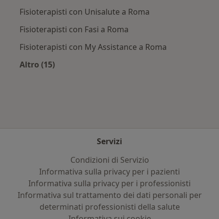
Fisioterapisti con Unisalute a Roma
Fisioterapisti con Fasi a Roma
Fisioterapisti con My Assistance a Roma
Altro (15)
Altro nella categoria: Assicurazioni più ricerca
Servizi
Condizioni di Servizio
Informativa sulla privacy per i pazienti
Informativa sulla privacy per i professionisti
Informativa sul trattamento dei dati personali per
determinati professionisti della salute
Informativa sui cookie