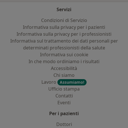
Servizi
Condizioni di Servizio
Informativa sulla privacy per i pazienti
Informativa sulla privacy per i professionisti
Informativa sul trattamento dei dati personali per
determinati professionisti della salute
Informativa sui cookie
In che modo ordiniamo i risultati
Accessibilità
Chi siamo
Lavoro
Assumiamo!
Ufficio stampa
Contatti
Eventi
Per i pazienti
Dottori