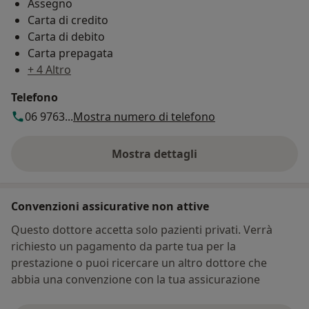
Assegno
Carta di credito
Carta di debito
Carta prepagata
+ 4 Altro
Telefono
06 9763...
Mostra numero di telefono
Mostra dettagli
sull'indirizzo
Convenzioni assicurative non attive
Questo dottore accetta solo pazienti privati. Verrà
richiesto un pagamento da parte tua per la
prestazione o puoi ricercare un altro dottore che
abbia una convenzione con la tua assicurazione