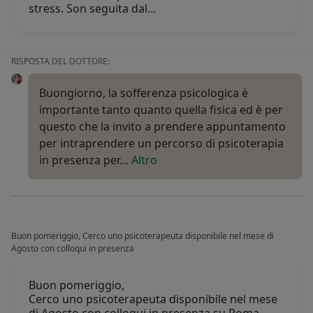
stress. Son seguita dal…
RISPOSTA DEL DOTTORE:
Buongiorno, la sofferenza psicologica è
importante tanto quanto quella fisica ed è per
questo che la invito a prendere appuntamento
per intraprendere un percorso di psicoterapia
in presenza per…
Altro
Buon pomeriggio, Cerco uno psicoterapeuta disponibile nel mese di
Agosto con colloqui in presenza
Buon pomeriggio,
Cerco uno psicoterapeuta disponibile nel mese
di Agosto con colloqui in presenza su Roma.