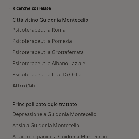
Ricerche correlate
Città vicino Guidonia Montecelio
Psicoterapeuti a Roma
Psicoterapeuti a Pomezia
Psicoterapeuti a Grottaferrata
Psicoterapeuti a Albano Laziale
Psicoterapeuti a Lido Di Ostia
Altro (14)
Altro nella categoria: Città vicino Guidonia Mo
Principali patologie trattate
Depressione a Guidonia Montecelio
Ansia a Guidonia Montecelio
Attacco di panico a Guidonia Montecelio