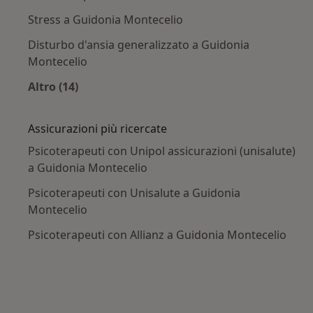
Stress a Guidonia Montecelio
Disturbo d'ansia generalizzato a Guidonia
Montecelio
Altro (14)
Altro nella categoria: Principali patologie trat
Assicurazioni più ricercate
Psicoterapeuti con Unipol assicurazioni (unisalute)
a Guidonia Montecelio
Psicoterapeuti con Unisalute a Guidonia
Montecelio
Psicoterapeuti con Allianz a Guidonia Montecelio