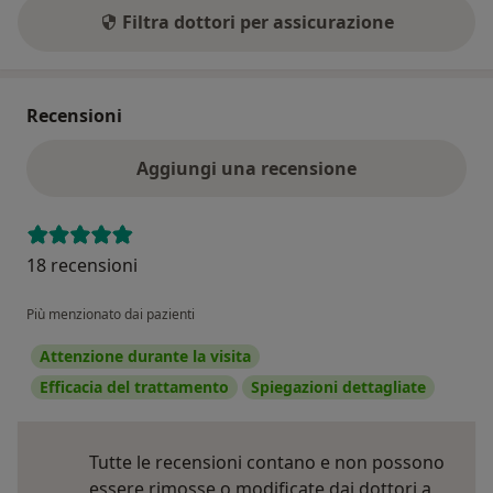
Filtra dottori per assicurazione
Recensioni
Aggiungi una recensione
18 recensioni
Più menzionato dai pazienti
Attenzione durante la visita
Efficacia del trattamento
Spiegazioni dettagliate
Tutte le recensioni contano e non possono
essere rimosse o modificate dai dottori a