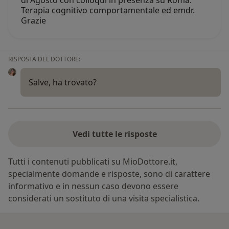
Terapia cognitivo comportamentale ed emdr.
Grazie
RISPOSTA DEL DOTTORE:
Salve, ha trovato?
Vedi tutte le risposte
Tutti i contenuti pubblicati su MioDottore.it,
specialmente domande e risposte, sono di carattere
informativo e in nessun caso devono essere
considerati un sostituto di una visita specialistica.