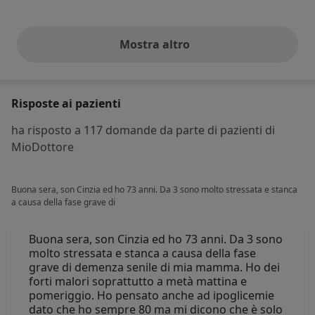
Mostra altro
opinioni di cui sopra
Risposte ai pazienti
ha risposto a 117 domande da parte di pazienti di
MioDottore
Buona sera, son Cinzia ed ho 73 anni. Da 3 sono molto stressata e stanca
a causa della fase grave di
Buona sera, son Cinzia ed ho 73 anni. Da 3 sono
molto stressata e stanca a causa della fase
grave di demenza senile di mia mamma. Ho dei
forti malori soprattutto a metà mattina e
pomeriggio. Ho pensato anche ad ipoglicemie
dato che ho sempre 80 ma mi dicono che è solo