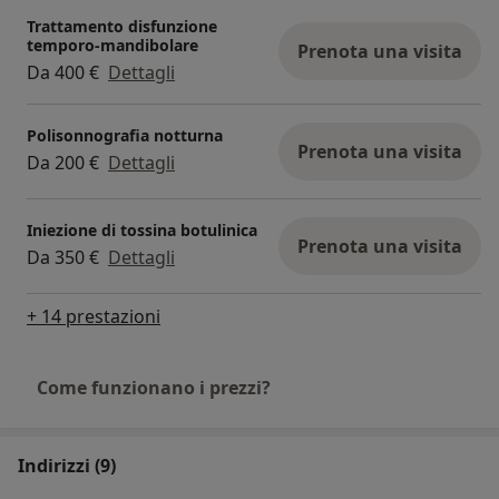
Trattamento disfunzione
temporo-mandibolare
Prenota una visita
Da 400 €
Dettagli
Polisonnografia notturna
Prenota una visita
Da 200 €
Dettagli
Iniezione di tossina botulinica
Prenota una visita
Da 350 €
Dettagli
+ 14 prestazioni
Come funzionano i prezzi?
Indirizzi (9)