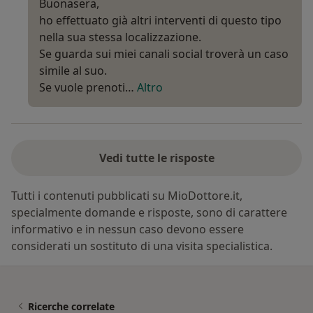
Buonasera,
ho effettuato già altri interventi di questo tipo
nella sua stessa localizzazione.
Se guarda sui miei canali social troverà un caso
simile al suo.
Se vuole prenoti…
Altro
Vedi tutte le risposte
Tutti i contenuti pubblicati su MioDottore.it,
specialmente domande e risposte, sono di carattere
informativo e in nessun caso devono essere
considerati un sostituto di una visita specialistica.
Ricerche correlate