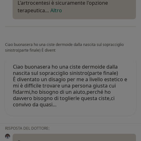
L'artrocentesi è sicuramente l'opzione
terapeutica…
Altro
Ciao buonasera ho una ciste dermoide dalla nascita sul sopracciglio
sinistro(parte finale) È divent
Ciao buonasera ho una ciste dermoide dalla
nascita sul sopracciglio sinistro(parte finale)
È diventato un disagio per me a livello estetico e
mi è difficile trovare una persona giusta cui
fidarmi,ho bisogno di un aiuto,perché ho
davvero bisogno di toglierle questa ciste,ci
convivo da quasi…
RISPOSTA DEL DOTTORE: