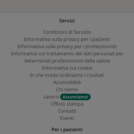
Servizi
Condizioni di Servizio
Informativa sulla privacy per i pazienti
Informativa sulla privacy per i professionisti
Informativa sul trattamento dei dati personali per
determinati professionisti della salute
Informativa sui cookie
In che modo ordiniamo i risultati
Accessibilità
Chi siamo
Lavoro
Assumiamo!
Ufficio stampa
Contatti
Eventi
Per i pazienti