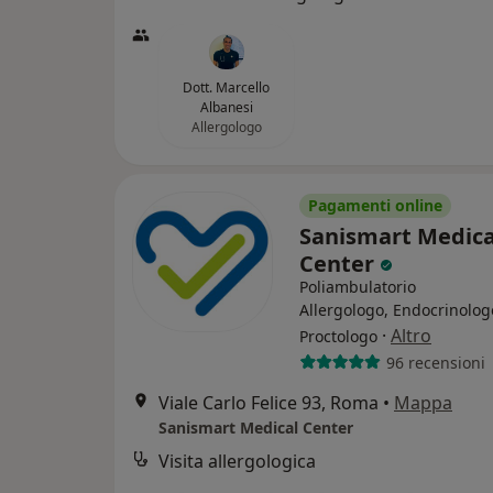
Dott. Marcello
Albanesi
Allergologo
Pagamenti online
Sanismart Medica
Center
Poliambulatorio
Allergologo, Endocrinolog
·
Altro
Proctologo
96 recensioni
Viale Carlo Felice 93, Roma
•
Mappa
Sanismart Medical Center
Visita allergologica