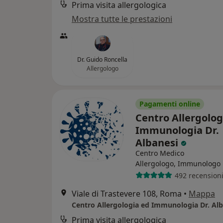
Prima visita allergologica
Mostra tutte le prestazioni
Dr. Guido Roncella
Allergologo
Pagamenti online
Centro Allergolog
Immunologia Dr.
Albanesi
Centro Medico
Allergologo, Immunologo
492 recension
Viale di Trastevere 108, Roma
•
Mappa
Centro Allergologia ed Immunologia Dr. Alb
Prima visita allergologica