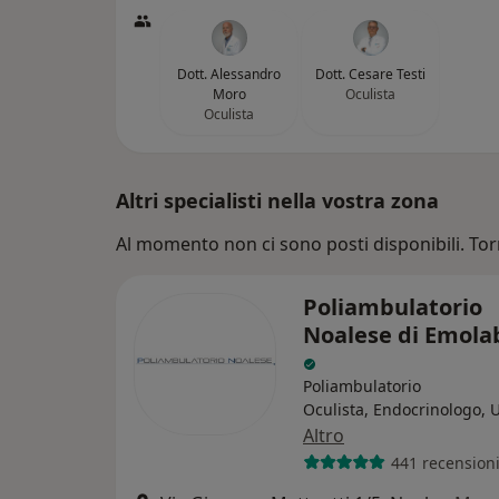
Dott. Alessandro
Dott. Cesare Testi
Moro
Oculista
Oculista
Altri specialisti nella vostra zona
Al momento non ci sono posti disponibili. Tor
Poliambulatorio
Noalese di Emola
Poliambulatorio
Oculista, Endocrinologo, 
Altro
441 recension