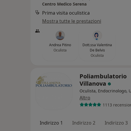
Centro Medico Serena
Prima visita oculistica
Mostra tutte le prestazioni
Andrea Pitino
Dott.ssa Valentina
Oculista
De Belvis
Oculista
Poliambulatorio
Villanova
Oculista, Endocrinologo, 
Altro
1113 recensio
Indirizzo 1
Indirizzo 2
Indirizzo 3