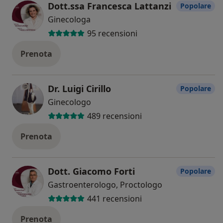
Dott.ssa Francesca Lattanzi
Popolare
Ginecologa
95 recensioni
Prenota
Dr. Luigi Cirillo
Popolare
Ginecologo
489 recensioni
Prenota
Dott. Giacomo Forti
Popolare
Gastroenterologo, Proctologo
441 recensioni
Prenota