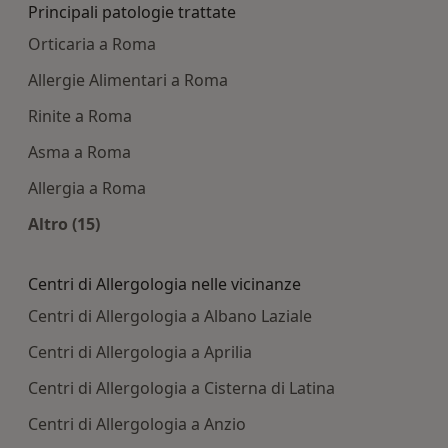
Principali patologie trattate
Orticaria a Roma
Allergie Alimentari a Roma
Rinite a Roma
Asma a Roma
Allergia a Roma
Altro (15)
Altro nella categoria: Principali patologie tratta
Centri di Allergologia nelle vicinanze
Centri di Allergologia a Albano Laziale
Centri di Allergologia a Aprilia
Centri di Allergologia a Cisterna di Latina
Centri di Allergologia a Anzio