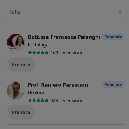
Tutte
Dott.ssa Francesca Palanghi
Popolare
Podologa
169 recensioni
Prenota
Prof. Raniero Parascani
Popolare
Urologo
349 recensioni
Prenota