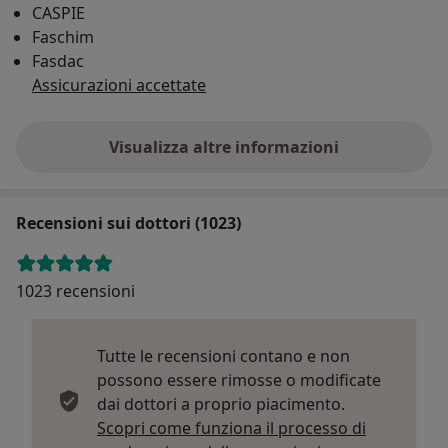
CASPIE
Faschim
Fasdac
Assicurazioni accettate
Visualizza altre informazioni
Recensioni sui dottori (1023)
1023 recensioni
Tutte le recensioni contano e non
possono essere rimosse o modificate
dai dottori a proprio piacimento.
Scopri come funziona il processo di