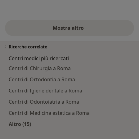
Mostra altro
Ricerche correlate
Centri medici più ricercati
Centri di Chirurgia a Roma
Centri di Ortodontia a Roma
Centri di Igiene dentale a Roma
Centri di Odontoiatria a Roma
Centri di Medicina estetica a Roma
Altro (15)
Altro nella categoria: Centri medici più ricercati