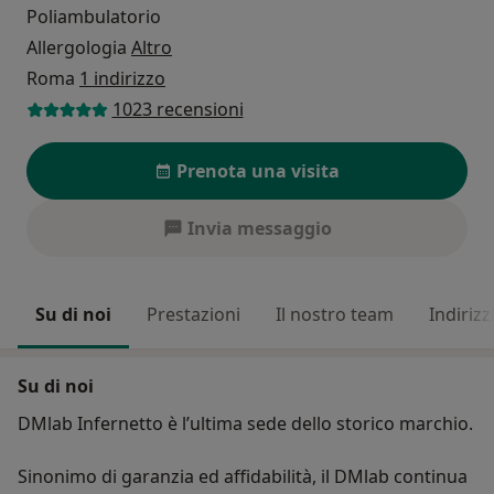
Poliambulatorio
Allergologia
Altro
Roma
1 indirizzo
1023 recensioni
Prenota una visita
Invia messaggio
Su di noi
Prestazioni
Il nostro team
Indirizz
Su di noi
DMlab Infernetto è l’ultima sede dello storico marchio.
Sinonimo di garanzia ed affidabilità, il DMlab continua