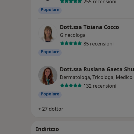
255 recensioni
Popolare
Dott.ssa Tiziana Cocco
Ginecologa
85 recensioni
Popolare
Dott.ssa Ruslana Gaeta S
Dermatologa, Tricologa, Medico 
132 recensioni
Popolare
+ 27 dottori
Indirizzo