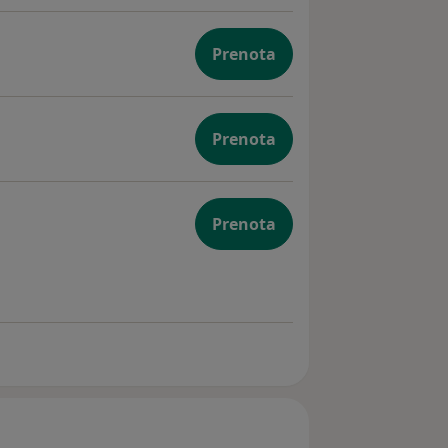
Prenota
Prenota
Prenota