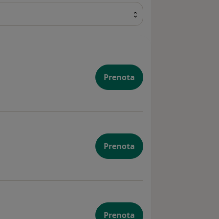
Prenota
Prenota
Prenota