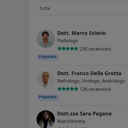
Tutte
Dott. Marco Sciorio
Podologo
235 recensioni
Popolare
Dott. Franco Della Grotta
Nefrologo, Urologo, Andrologo
126 recensioni
Popolare
Dott.ssa Sara Pagano
Nutrizionista