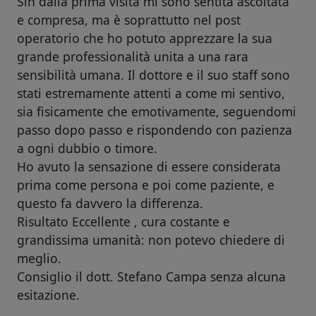
Sin dalla prima visita mi sono sentita ascoltata
e compresa, ma è soprattutto nel post
operatorio che ho potuto apprezzare la sua
grande professionalità unita a una rara
sensibilità umana. Il dottore e il suo staff sono
stati estremamente attenti a come mi sentivo,
sia fisicamente che emotivamente, seguendomi
passo dopo passo e rispondendo con pazienza
a ogni dubbio o timore.
Ho avuto la sensazione di essere considerata
prima come persona e poi come paziente, e
questo fa davvero la differenza.
Risultato Eccellente , cura costante e
grandissima umanità: non potevo chiedere di
meglio.
Consiglio il dott. Stefano Campa senza alcuna
esitazione.