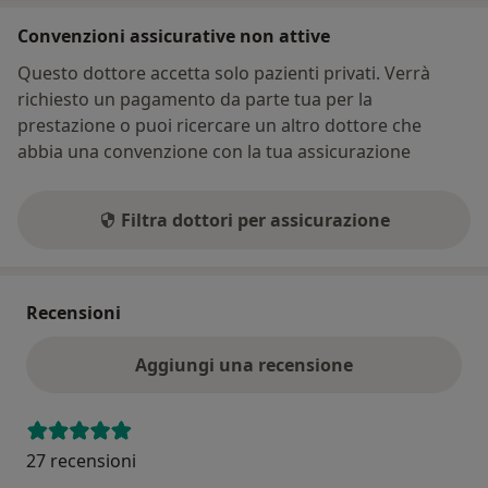
Convenzioni assicurative non attive
Questo dottore accetta solo pazienti privati. Verrà
richiesto un pagamento da parte tua per la
prestazione o puoi ricercare un altro dottore che
abbia una convenzione con la tua assicurazione
Filtra dottori per assicurazione
Recensioni
Aggiungi una recensione
27 recensioni