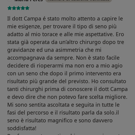
Il dott Campa é stato molto attento a capire le
mie esigenze, per trovare il tipo di seno più
adatto al mio torace e alle mie aspettative. Ero
stata già operata da un’altro chirurgo dopo tre
gravidanze ed una asimmetria che mi
accompagnava da sempre. Non è stato facile
decidere di rioperarmi ma non ero a mio agio
con un seno che dopo il primo intervento era
risultato più grande del previsto. Ho consultato
tanti chirurghi prima di conoscere il dott Campa
e devo dire che non potevo fare scelta migliore.
Mi sono sentita ascoltata e seguita in tutte le
fasi del percorso e il risultato parla da solo.il
seno è risultato magnifico e sono davvero
soddisfatta!