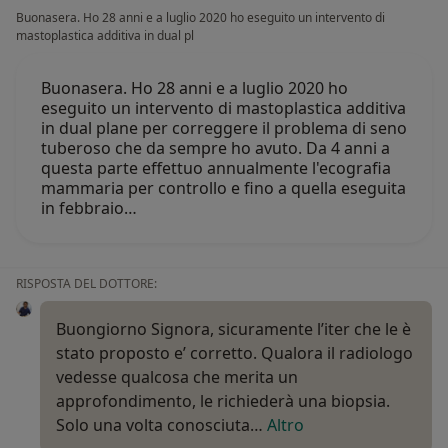
Buonasera. Ho 28 anni e a luglio 2020 ho eseguito un intervento di
mastoplastica additiva in dual pl
Buonasera. Ho 28 anni e a luglio 2020 ho
eseguito un intervento di mastoplastica additiva
in dual plane per correggere il problema di seno
tuberoso che da sempre ho avuto. Da 4 anni a
questa parte effettuo annualmente l'ecografia
mammaria per controllo e fino a quella eseguita
in febbraio…
RISPOSTA DEL DOTTORE:
Buongiorno Signora, sicuramente l’iter che le è
stato proposto e’ corretto. Qualora il radiologo
vedesse qualcosa che merita un
approfondimento, le richiederà una biopsia.
Solo una volta conosciuta…
Altro