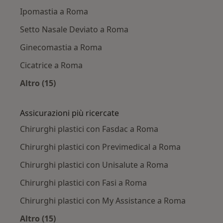
Ipomastia a Roma
Setto Nasale Deviato a Roma
Ginecomastia a Roma
Cicatrice a Roma
Altro (15)
Altro nella categoria: Principali patologie trat
Assicurazioni più ricercate
Chirurghi plastici con Fasdac a Roma
Chirurghi plastici con Previmedical a Roma
Chirurghi plastici con Unisalute a Roma
Chirurghi plastici con Fasi a Roma
Chirurghi plastici con My Assistance a Roma
Altro (15)