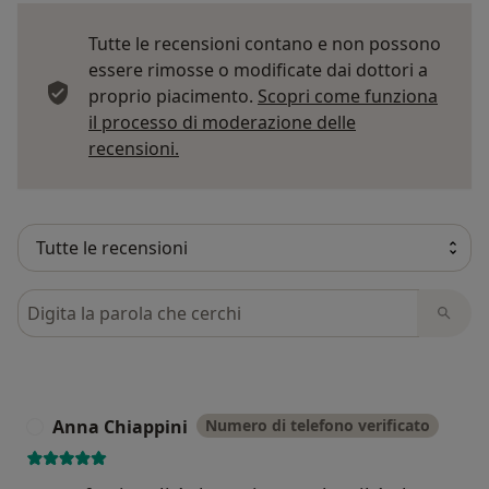
Tutte le recensioni contano e non possono
essere rimosse o modificate dai dottori a
proprio piacimento.
Scopri come funziona
il processo di moderazione delle
Per saperne di più sulle opinioni
recensioni.
Cerca nelle recensioni
Anna Chiappini
Numero di telefono verificato
A