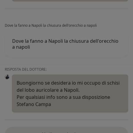
Dove la fanno a Napoli la chiusura dell'orecchio a napoli
Dove la fanno a Napoli la chiusura dell'orecchio
a napoli
RISPOSTA DEL DOTTORE:
Buongiorno se desidera io mi occupo di schisi
del lobo auricolare a Napoli.
Per qualsiasi info sono a sua disposizione
Stefano Campa