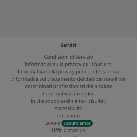
Altro nella categoria: Assicurazioni più ricerca
Servizi
Condizioni di Servizio
Informativa sulla privacy per i pazienti
Informativa sulla privacy per i professionisti
Informativa sul trattamento dei dati personali per
determinati professionisti della salute
Informativa sui cookie
In che modo ordiniamo i risultati
Accessibilità
Chi siamo
Lavoro
Assumiamo!
Ufficio stampa