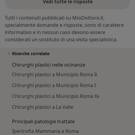
Vedi tutte le risposte
Tutti i contenuti pubblicati su MioDottore.it,
specialmente domande e risposte, sono di carattere
informativo e in nessun caso devono essere
considerati un sostituto di una visita specialistica.
Ricerche correlate
Chirurghi plastici nelle vicinanze
Chirurghi plastici a Municipio Roma Ii
Chirurghi plastici a Municipio Roma I
Chirurghi plastici a Municipio Roma Xv
Chirurghi plastici a La Valle
Principali patologie trattate
Ipertrofia Mammaria a Roma