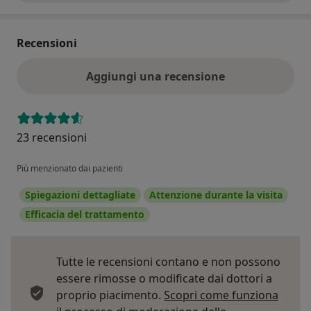
Recensioni
Aggiungi una recensione
23 recensioni
Più menzionato dai pazienti
Spiegazioni dettagliate
Attenzione durante la visita
Efficacia del trattamento
Tutte le recensioni contano e non possono
essere rimosse o modificate dai dottori a
proprio piacimento.
Scopri come funziona