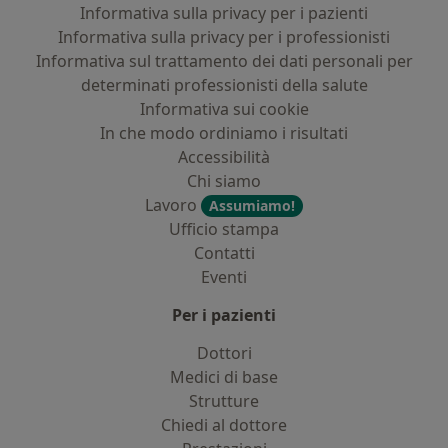
Informativa sulla privacy per i pazienti
Informativa sulla privacy per i professionisti
Informativa sul trattamento dei dati personali per
determinati professionisti della salute
Informativa sui cookie
In che modo ordiniamo i risultati
Accessibilità
Chi siamo
Lavoro
Assumiamo!
Ufficio stampa
Contatti
Eventi
Per i pazienti
Dottori
Medici di base
Strutture
Chiedi al dottore