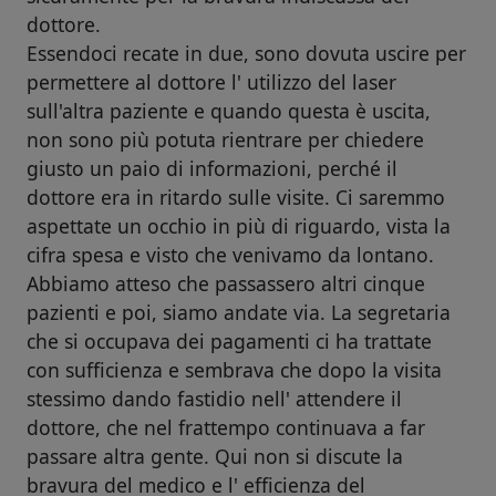
dottore.
Essendoci recate in due, sono dovuta uscire per
permettere al dottore l' utilizzo del laser
sull'altra paziente e quando questa è uscita,
non sono più potuta rientrare per chiedere
giusto un paio di informazioni, perché il
dottore era in ritardo sulle visite. Ci saremmo
aspettate un occhio in più di riguardo, vista la
cifra spesa e visto che venivamo da lontano.
Abbiamo atteso che passassero altri cinque
pazienti e poi, siamo andate via. La segretaria
che si occupava dei pagamenti ci ha trattate
con sufficienza e sembrava che dopo la visita
stessimo dando fastidio nell' attendere il
dottore, che nel frattempo continuava a far
passare altra gente. Qui non si discute la
bravura del medico e l' efficienza del