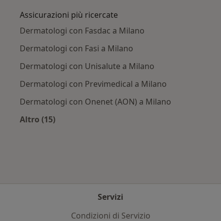
Assicurazioni più ricercate
Dermatologi con Fasdac a Milano
Dermatologi con Fasi a Milano
Dermatologi con Unisalute a Milano
Dermatologi con Previmedical a Milano
Dermatologi con Onenet (AON) a Milano
Altro (15)
Altro nella categoria: Assicurazioni più ricerca
Servizi
Condizioni di Servizio