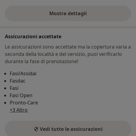
Mostra dettagli
sull'indirizzo
Assicurazioni accettate
Le assicurazioni sono accettate ma la copertura varia a
seconda della località e del servizio, puoi verificarlo
durante la fase di prenotazione!
Fasi/Assidai
Fasdac
Fasi
Fasi Open
Pronto-Care
+3 Altro
Vedi tutte le assicurazioni