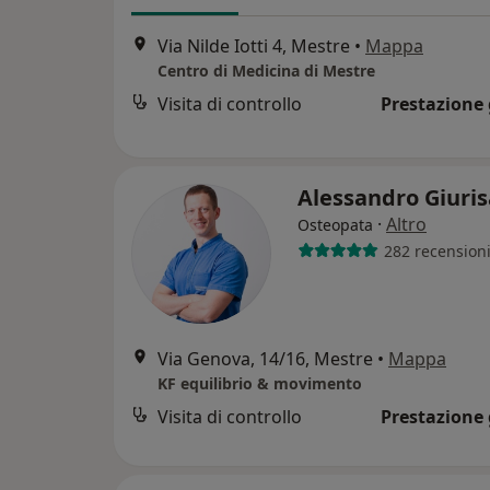
Via Nilde Iotti 4, Mestre
•
Mappa
Centro di Medicina di Mestre
Visita di controllo
Prestazione 
Alessandro Giuri
·
Altro
Osteopata
282 recension
Via Genova, 14/16, Mestre
•
Mappa
KF equilibrio & movimento
Visita di controllo
Prestazione 