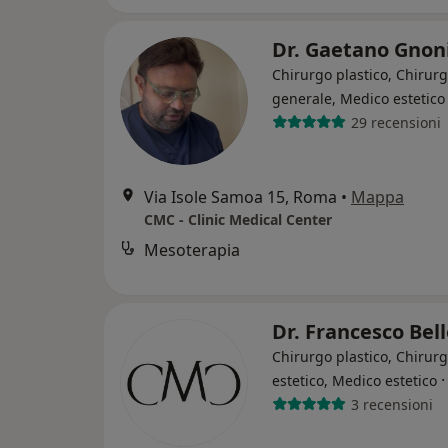
Dr. Gaetano Gnon
Chirurgo plastico, Chirur
generale, Medico estetico
29 recensioni
Via Isole Samoa 15, Roma
•
Mappa
CMC - Clinic Medical Center
Mesoterapia
Dr. Francesco Bel
Chirurgo plastico, Chirur
estetico, Medico estetico
3 recensioni